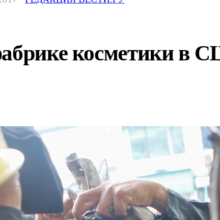
фабрике косметики в 