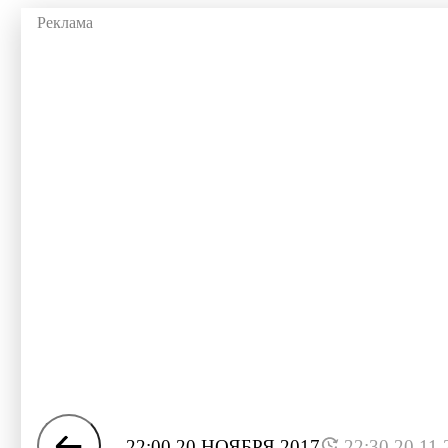
22:00 20 НОЯБРЯ 2017
22:30 20.11