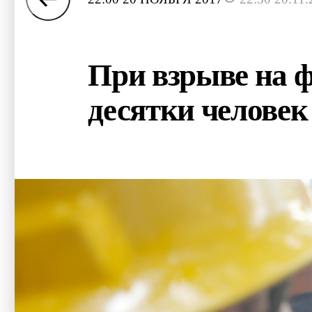
При взрыве на 
десятки человек