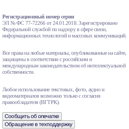
Регистрационный номер серии
ЭЛ № ФС 77-72266 от 24.01.2018. Зарегистрировано
Федеральной службой по надзору в сфере связи,
информационных технологий и массовых коммуникаций.
Все права на любые материалы, опубликованные на сайте,
защищены в соответствии с российским и
международным законодательством об интеллектуальной
собственности.
Любое использование текстовых, фото, аудио и
видеоматериалов возможно только с согласия
правообладателя (ВГТРК).
Сообщить об опечатке
Обращение в техподдержку