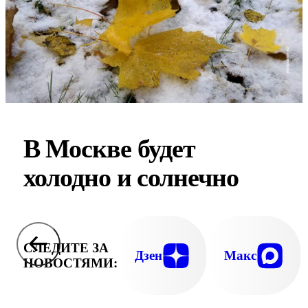
В Москве будет
холодно и солнечно
СЛЕДИТЕ ЗА
Дзен
Макс
НОВОСТЯМИ: