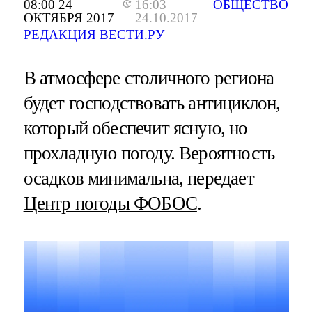
08:00 24
16:03
ОБЩЕСТВО
ОКТЯБРЯ 2017
24.10.2017
РЕДАКЦИЯ ВЕСТИ.РУ
В атмосфере столичного региона
будет господствовать антициклон,
который обеспечит ясную, но
прохладную погоду. Вероятность
осадков минимальна, передает
Центр погоды ФОБОС
.