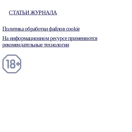
СТАТЬИ ЖУРНАЛА
Политика обработки файлов cookie
На информационном ресурсе применяются
рекомендательные технологии