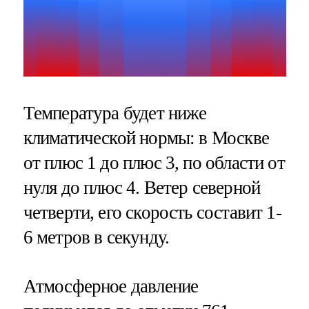
Температура будет ниже
климатической нормы: в Москве
от плюс 1 до плюс 3, по области от
нуля до плюс 4. Ветер северной
четверти, его скорость составит 1-
6 метров в секунду.
Атмосферное давление