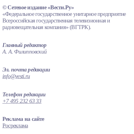
© Сетевое издание «Вести.Ру»
«Федеральное государственное унитарное предприятие
Всероссийская государственная телевизионная и
радиовещательная компания» (ВГТРК).
Главный редактор
А. А. Филипповский
Эл. почта редакции
info@vesti.ru
Телефон редакции
+7 495 232 63 33
Реклама на сайте
Росреклама