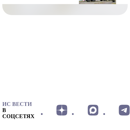
ИС ВЕСТИ
В
СОЦСЕТЯХ