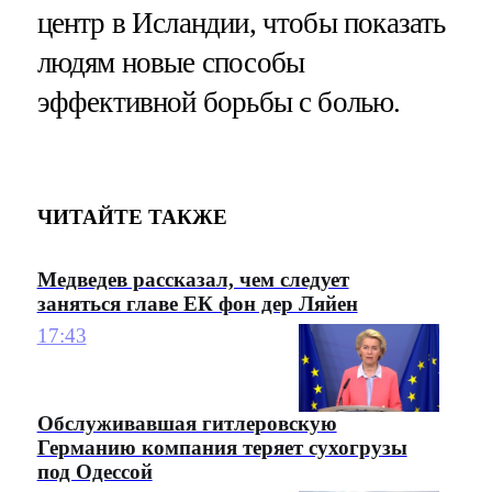
центр в Исландии, чтобы показать
людям новые способы
эффективной борьбы с болью.
ЧИТАЙТЕ ТАКЖЕ
Медведев рассказал, чем следует
заняться главе ЕК фон дер Ляйен
17:43
Обслуживавшая гитлеровскую
Германию компания теряет сухогрузы
под Одессой