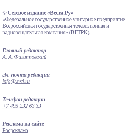
© Сетевое издание «Вести.Ру»
«Федеральное государственное унитарное предприятие
Всероссийская государственная телевизионная и
радиовещательная компания» (ВГТРК).
Главный редактор
А. А. Филипповский
Эл. почта редакции
info@vesti.ru
Телефон редакции
+7 495 232 63 33
Реклама на сайте
Росреклама