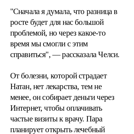
"Сначала я думала, что разница в
росте будет для нас большой
проблемой, но через какое-то
время мы смогли с этим
справиться", — рассказала Челси.
От болезни, которой страдает
Натан, нет лекарства, тем не
менее, он собирает деньги через
Интернет, чтобы оплачивать
частые визиты к врачу. Пара
планирует открыть лечебный