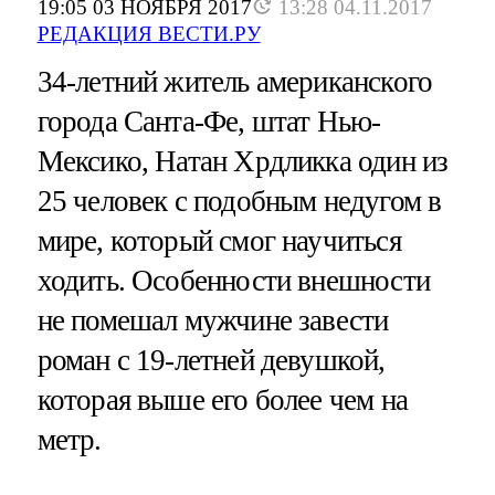
19:05 03 НОЯБРЯ 2017
13:28 04.11.2017
РЕДАКЦИЯ ВЕСТИ.РУ
34-летний житель американского
города Санта-Фе, штат Нью-
Мексико, Натан Хрдликка один из
25 человек с подобным недугом в
мире, который смог научиться
ходить. Особенности внешности
не помешал мужчине завести
роман с 19-летней девушкой,
которая выше его более чем на
метр.