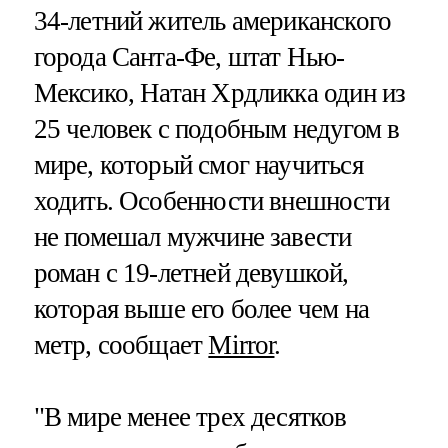
34-летний житель американского
города Санта-Фе, штат Нью-
Мексико, Натан Хрдликка один из
25 человек с подобным недугом в
мире, который смог научиться
ходить. Особенности внешности
не помешал мужчине завести
роман с 19-летней девушкой,
которая выше его более чем на
метр, сообщает
Mirror
.
"В мире менее трех десятков