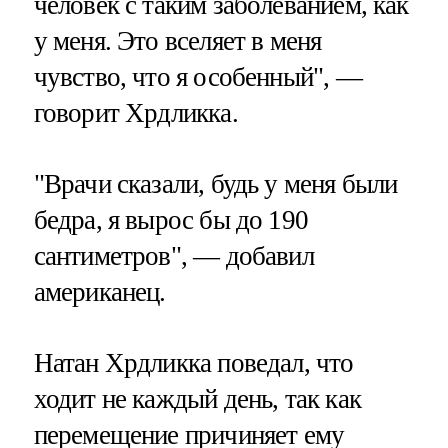
человек с таким заболеванием, как
у меня. Это вселяет в меня
чувство, что я особенный", —
говорит Хрдликка.
"Врачи сказали, будь у меня были
бедра, я вырос бы до 190
сантиметров", — добавил
американец.
Натан Хрдликка поведал, что
ходит не каждый день, так как
перемещение причиняет ему