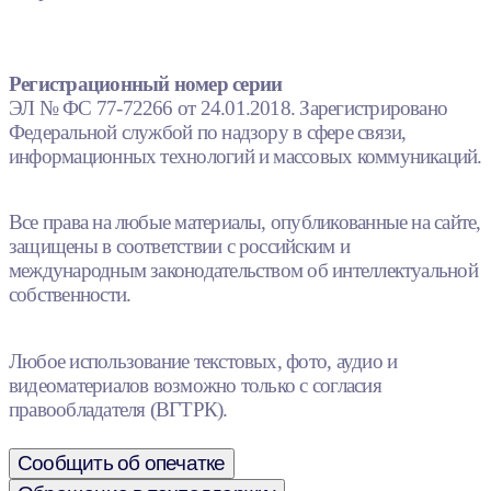
Регистрационный номер серии
ЭЛ № ФС 77-72266 от 24.01.2018. Зарегистрировано
Федеральной службой по надзору в сфере связи,
информационных технологий и массовых коммуникаций.
Все права на любые материалы, опубликованные на сайте,
защищены в соответствии с российским и
международным законодательством об интеллектуальной
собственности.
Любое использование текстовых, фото, аудио и
видеоматериалов возможно только с согласия
правообладателя (ВГТРК).
Сообщить об опечатке