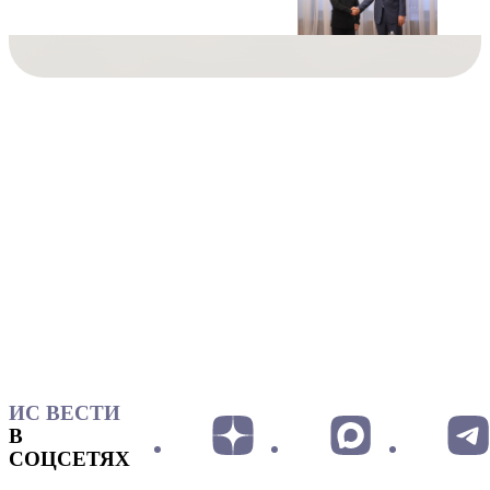
ИС ВЕСТИ
В
СОЦСЕТЯХ