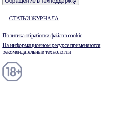
Обращение в техподдержку
СТАТЬИ ЖУРНАЛА
Политика обработки файлов cookie
На информационном ресурсе применяются
рекомендательные технологии