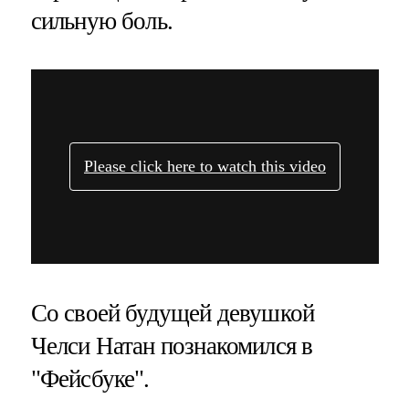
сильную боль.
Со своей будущей девушкой
Челси Натан познакомился в
"Фейсбуке".