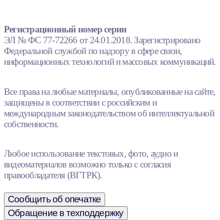
Регистрационный номер серии
ЭЛ № ФС 77-72266 от 24.01.2018. Зарегистрировано
Федеральной службой по надзору в сфере связи,
информационных технологий и массовых коммуникаций.
Все права на любые материалы, опубликованные на сайте,
защищены в соответствии с российским и
международным законодательством об интеллектуальной
собственности.
Любое использование текстовых, фото, аудио и
видеоматериалов возможно только с согласия
правообладателя (ВГТРК).
Сообщить об опечатке
Обращение в техподдержку