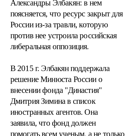
Александры Элбакян: в нем
поясняется, что ресурс закрыт для
России из-за травли, которую
против нее устроила российская
либеральная оппозиция.
В 2015 г. Элбакян поддержала
решение Минюста России о
внесении фонда "Династия"
Дмитрия Зимина в список
иностранных агентов. Она
заявила, что фонд должен
помогать всем ученым, а не только