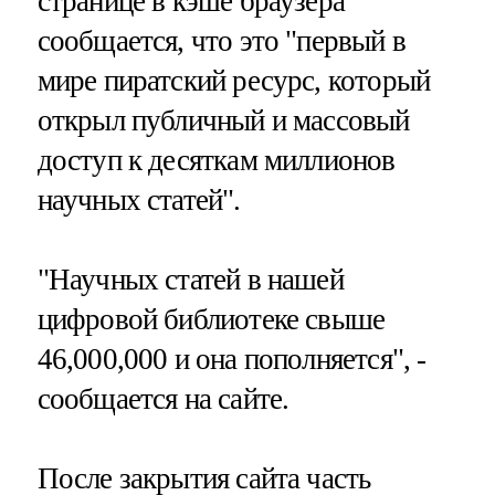
странице в кэше браузера
сообщается, что это "первый в
мире пиратский ресурс, который
открыл публичный и массовый
доступ к десяткам миллионов
научных статей".
"Научных статей в нашей
цифровой библиотеке свыше
46,000,000 и она пополняется", -
сообщается на сайте.
После закрытия сайта часть