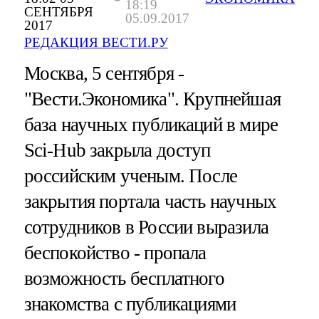
18:19
СЕНТЯБРЯ
05.09.2017
2017
РЕДАКЦИЯ ВЕСТИ.РУ
Москва, 5 сентября -
"Вести.Экономика".
Крупнейшая
база научных публикаций в мире
Sci-Hub закрыла доступ
российским ученым. После
закрытия портала часть научных
сотрудников в России выразила
беспокойство - пропала
возможность бесплатного
знакомства с публикациями