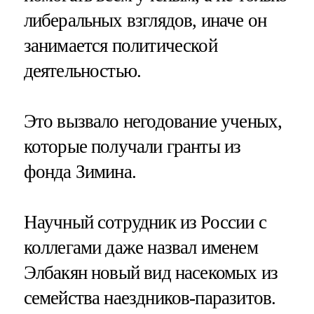
либеральных взглядов, иначе он
занимается политической
деятельностью.
Это вызвало негодование ученых,
которые получали гранты из
фонда Зимина.
Научный сотрудник из России с
коллегами даже назвал именем
Элбакян новый вид насекомых из
семейства наездников-паразитов.