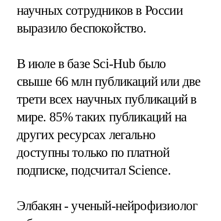
научных сотрудников в России
выразило беспокойство.
В июле в базе Sci-Hub было
свыше 66 млн публикаций или две
трети всех научных публикаций в
мире. 85% таких публикаций на
других ресурсах легально
доступны только по платной
подписке, подсчитал Science.
Элбакян - ученый-нейрофизиолог