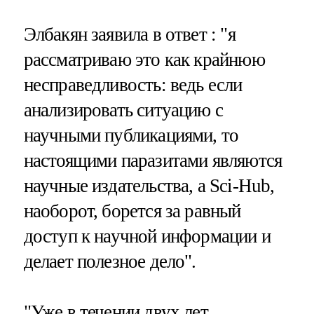
Элбакян заявила в ответ : "я
рассматриваю это как крайнюю
несправедливость: ведь если
анализировать ситуацию с
научными публикациями, то
настоящими паразитами являются
научные издательства, а Sci-Hub,
наоборот, борется за равный
доступ к научной информации и
делает полезное дело".
"Уже в течении двух лет