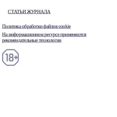
СТАТЬИ ЖУРНАЛА
Политика обработки файлов cookie
На информационном ресурсе применяются
рекомендательные технологии