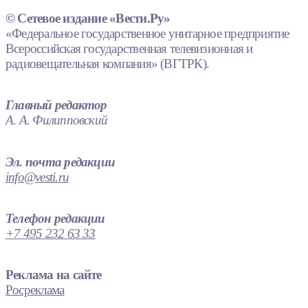
© Сетевое издание «Вести.Ру»
«Федеральное государственное унитарное предприятие
Всероссийская государственная телевизионная и
радиовещательная компания» (ВГТРК).
Главный редактор
А. А. Филипповский
Эл. почта редакции
info@vesti.ru
Телефон редакции
+7 495 232 63 33
Реклама на сайте
Росреклама