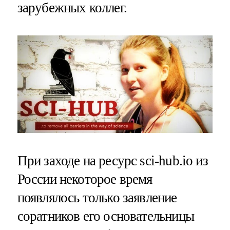
зарубежных коллег.
При заходе на ресурс sci-hub.io из
России некоторое время
появлялось только заявление
соратников его основательницы