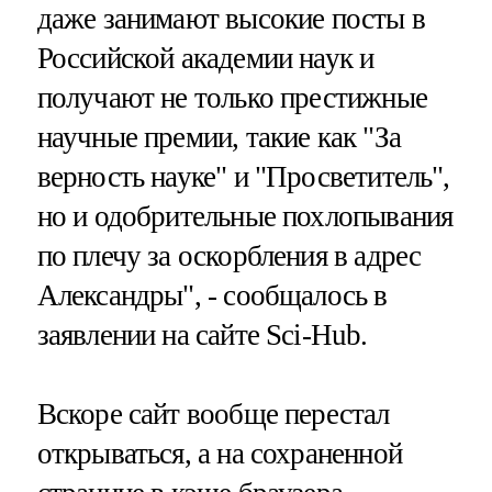
даже занимают высокие посты в
Российской академии наук и
получают не только престижные
научные премии, такие как "За
верность науке" и "Просветитель",
но и одобрительные похлопывания
по плечу за оскорбления в адрес
Александры", - сообщалось в
заявлении на сайте Sci-Hub.
Вскоре сайт вообще перестал
открываться, а на сохраненной