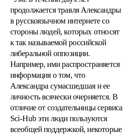
продолжается травля Александры
в русскоязычном интернете со
стороны людей, которых относят
к так называемой российской
либеральной оппозиции.
Например, ими распространяется
информация о том, что
Александра сумасшедшая и ее
личность всячески очерняется. В
отличие от создательницы сервиса
Sci-Hub эти люди пользуются
всеобщей поддержкой, некоторые