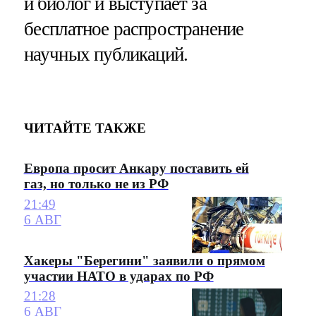
и биолог и выступает за
бесплатное распространение
научных публикаций.
ЧИТАЙТЕ ТАКЖЕ
Европа просит Анкару поставить ей
газ, но только не из РФ
21:49
6 АВГ
Хакеры "Берегини" заявили о прямом
участии НАТО в ударах по РФ
21:28
6 АВГ