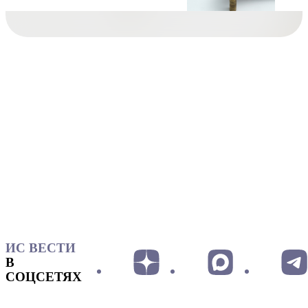
ИС ВЕСТИ
В
СОЦСЕТЯХ