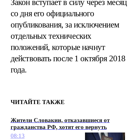
Закон вступает в силу через месяц
со дня его официального
опубликования, за исключением
отдельных технических
положений, которые начнут
действовать после 1 октября 2018
года.
ЧИТАЙТЕ ТАКЖЕ
Жители Словакии, отказавшиеся от
гражданства РФ, хотят его вернуть
08:13