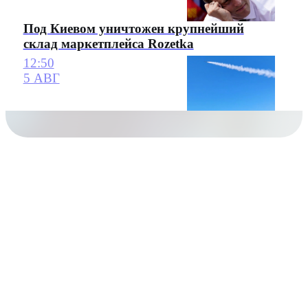
Под Киевом уничтожен крупнейший
склад маркетплейса Rozetka
12:50
5 АВГ