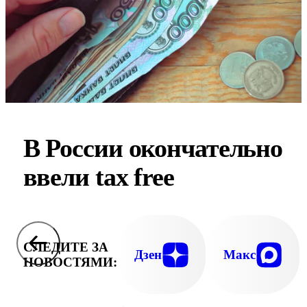
В России окончательно
ввели tax free
СЛЕДИТЕ ЗА
Дзен
Макс
НОВОСТЯМИ: