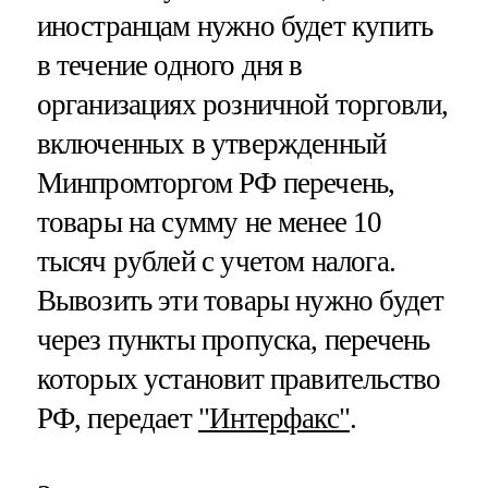
иностранцам нужно будет купить
в течение одного дня в
организациях розничной торговли,
включенных в утвержденный
Минпромторгом РФ перечень,
товары на сумму не менее 10
тысяч рублей с учетом налога.
Вывозить эти товары нужно будет
через пункты пропуска, перечень
которых установит правительство
РФ, передает
"Интерфакс"
.