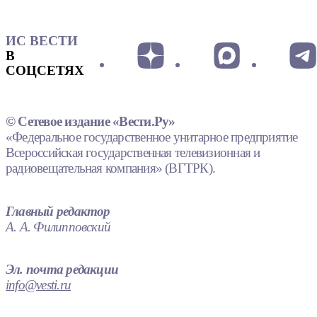
ИС ВЕСТИ
В
СОЦСЕТЯХ
© Сетевое издание «Вести.Ру»
«Федеральное государственное унитарное предприятие
Всероссийская государственная телевизионная и
радиовещательная компания» (ВГТРК).
Главный редактор
А. А. Филипповский
Эл. почта редакции
info@vesti.ru