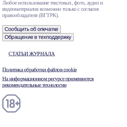
Любое использование текстовых, фото, аудио и
видеоматериалов возможно только с согласия
правообладателя (ВГТРК).
Сообщить об опечатке
Обращение в техподдержку
СТАТЬИ ЖУРНАЛА
Политика обработки файлов cookie
На информационном ресурсе применяются
рекомендательные технологии