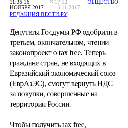
11:35 16
17:12
ОБЩЕСТВО
НОЯБРЯ 2017
16.11.2017
РЕДАКЦИЯ ВЕСТИ.РУ
Депутаты Госдумы РФ одобрили в
третьем, окончательном, чтении
законопроект о tax free. Теперь
граждане стран, не входящих в
Евразийский экономический союз
(ЕврАзЭС), смогут вернуть НДС
за покупки, совершенные на
территории России.
Чтобы получить tax free,