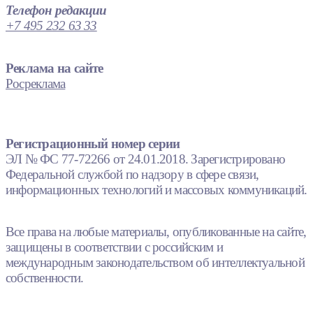
Телефон редакции
+7 495 232 63 33
Реклама на сайте
Росреклама
Регистрационный номер серии
ЭЛ № ФС 77-72266 от 24.01.2018. Зарегистрировано
Федеральной службой по надзору в сфере связи,
информационных технологий и массовых коммуникаций.
Все права на любые материалы, опубликованные на сайте,
защищены в соответствии с российским и
международным законодательством об интеллектуальной
собственности.