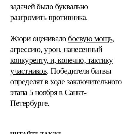
задачей было буквально
разгромить противника.
Жюри оценивало
боевую мощь,
агрессию, урон, нанесенный
конкуренту, и, конечно, тактику
участников
. Победителя битвы
определят в ходе заключительного
этапа 5 ноября в Санкт-
Петербурге.