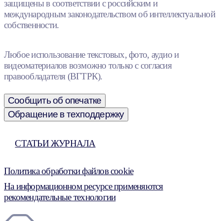
защищены в соответствии с российским и
международным законодательством об интеллектуальной
собственности.
Любое использование текстовых, фото, аудио и
видеоматериалов возможно только с согласия
правообладателя (ВГТРК).
Сообщить об опечатке
Обращение в техподдержку
СТАТЬИ ЖУРНАЛА
Политика обработки файлов cookie
На информационном ресурсе применяются
рекомендательные технологии