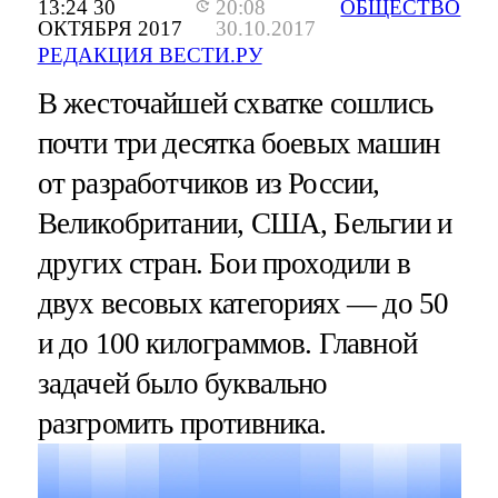
13:24 30
20:08
ОБЩЕСТВО
ОКТЯБРЯ 2017
30.10.2017
РЕДАКЦИЯ ВЕСТИ.РУ
В жесточайшей схватке сошлись
почти три десятка боевых машин
от разработчиков из России,
Великобритании, США, Бельгии и
других стран. Бои проходили в
двух весовых категориях — до 50
и до 100 килограммов. Главной
задачей было буквально
разгромить противника.