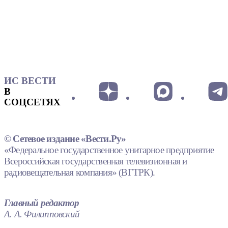
ИС ВЕСТИ
В
СОЦСЕТЯХ
© Сетевое издание «Вести.Ру»
«Федеральное государственное унитарное предприятие
Всероссийская государственная телевизионная и
радиовещательная компания» (ВГТРК).
Главный редактор
А. А. Филипповский