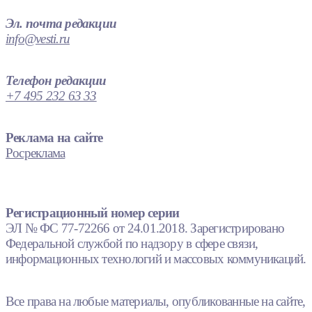
Эл. почта редакции
info@vesti.ru
Телефон редакции
+7 495 232 63 33
Реклама на сайте
Росреклама
Регистрационный номер серии
ЭЛ № ФС 77-72266 от 24.01.2018. Зарегистрировано
Федеральной службой по надзору в сфере связи,
информационных технологий и массовых коммуникаций.
Все права на любые материалы, опубликованные на сайте,