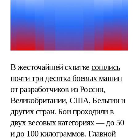
В жесточайшей схватке
сошлись
почти три десятка боевых машин
от разработчиков из России,
Великобритании, США, Бельгии и
других стран. Бои проходили в
двух весовых категориях — до 50
и до 100 килограммов. Главной