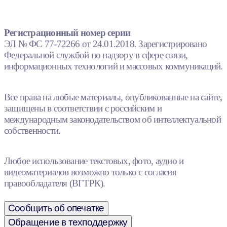
Регистрационный номер серии
ЭЛ № ФС 77-72266 от 24.01.2018. Зарегистрировано
Федеральной службой по надзору в сфере связи,
информационных технологий и массовых коммуникаций.
Все права на любые материалы, опубликованные на сайте,
защищены в соответствии с российским и
международным законодательством об интеллектуальной
собственности.
Любое использование текстовых, фото, аудио и
видеоматериалов возможно только с согласия
правообладателя (ВГТРК).
Сообщить об опечатке
Обращение в техподдержку