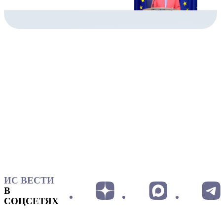
ИС ВЕСТИ
В
СОЦСЕТЯХ