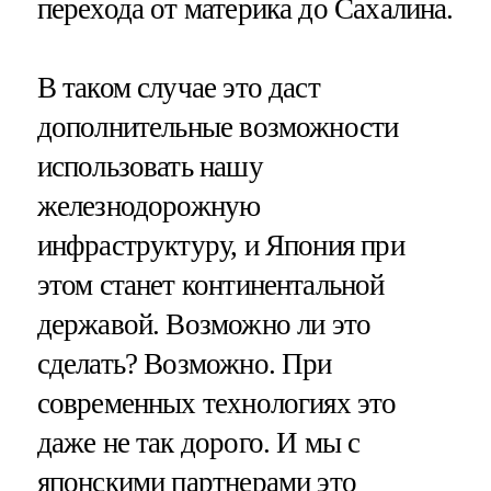
перехода от материка до Сахалина.
В таком случае это даст
дополнительные возможности
использовать нашу
железнодорожную
инфраструктуру, и Япония при
этом станет континентальной
державой. Возможно ли это
сделать? Возможно. При
современных технологиях это
даже не так дорого. И мы с
японскими партнерами это