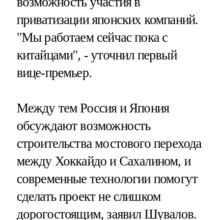
возможность участия в
приватизации японских компаний.
"Мы работаем сейчас пока с
китайцами", - уточнил первый
вице-премьер.
Между тем Россия и Япония
обсуждают возможность
строительства мостового перехода
между Хоккайдо и Сахалином, и
современные технологии помогут
сделать проект не слишком
дорогостоящим, заявил Шувалов.