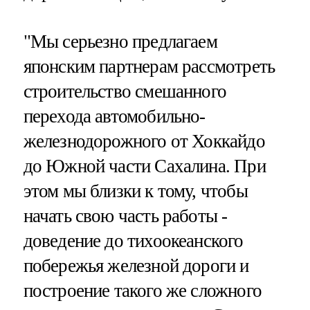
"Мы серьезно предлагаем
японским партнерам рассмотреть
строительство смешанного
перехода автомобильно-
железнодорожного от Хоккайдо
до Южной части Сахалина. При
этом мы близки к тому, чтобы
начать свою часть работы -
доведение до тихоокеанского
побережья железной дороги и
построение такого же сложного