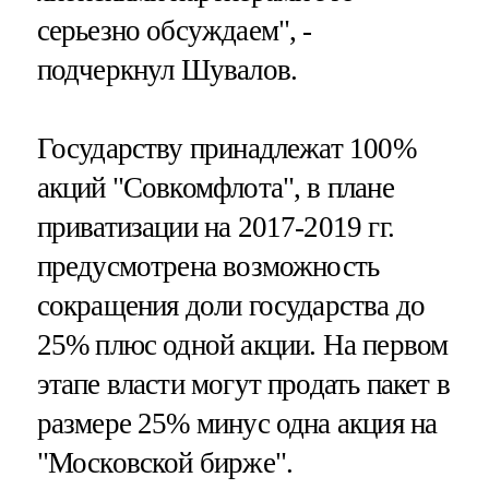
серьезно обсуждаем", -
подчеркнул Шувалов.
Государству принадлежат 100%
акций "Совкомфлота", в плане
приватизации на 2017-2019 гг.
предусмотрена возможность
сокращения доли государства до
25% плюс одной акции. На первом
этапе власти могут продать пакет в
размере 25% минус одна акция на
"Московской бирже".