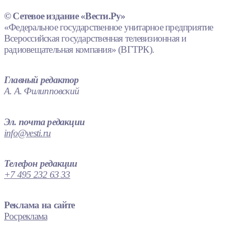
© Сетевое издание «Вести.Ру»
«Федеральное государственное унитарное предприятие
Всероссийская государственная телевизионная и
радиовещательная компания» (ВГТРК).
Главный редактор
А. А. Филипповский
Эл. почта редакции
info@vesti.ru
Телефон редакции
+7 495 232 63 33
Реклама на сайте
Росреклама