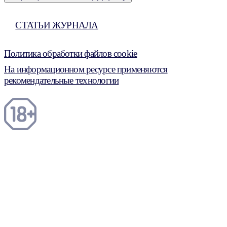
СТАТЬИ ЖУРНАЛА
Политика обработки файлов cookie
На информационном ресурсе применяются
рекомендательные технологии