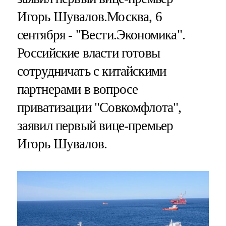
Игорь Шувалов.Москва, 6
сентября - "Вести.Экономика".
Российские власти готовы
сотрудничать с китайскими
партнерами в вопросе
приватизации "Совкомфлота",
заявил первый вице-премьер
Игорь Шувалов.