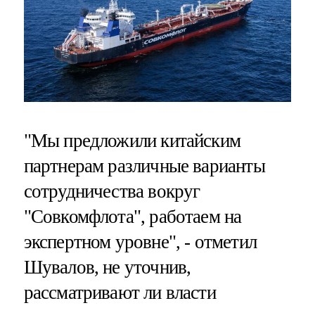
"Мы предложили китайским
партнерам различные варианты
сотрудничества вокруг
"Совкомфлота", работаем на
экспертном уровне", - отметил
Шувалов, не уточнив,
рассматривают ли власти