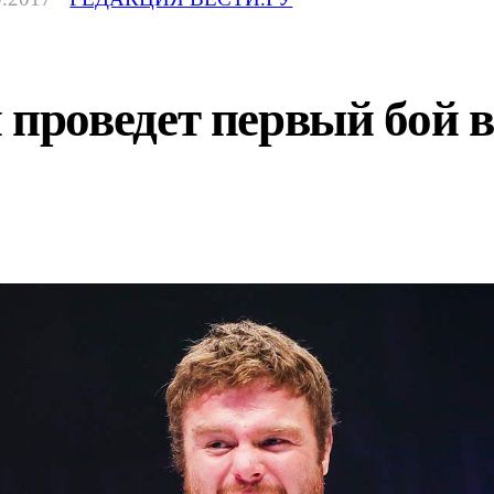
роведет первый бой в 