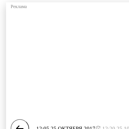
12:05 25 ОКТЯБРЯ 2017
12:20 25.1