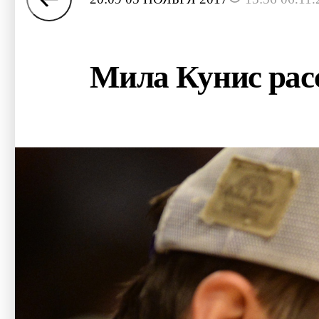
Мила Кунис расс