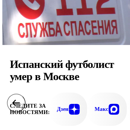
Испанский футболист
умер в Москве
СЛЕДИТЕ ЗА
Дзен
Макс
НОВОСТЯМИ: