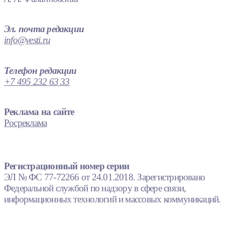
Эл. почта редакции
info@vesti.ru
Телефон редакции
+7 495 232 63 33
Реклама на сайте
Росреклама
Регистрационный номер серии
ЭЛ № ФС 77-72266 от 24.01.2018. Зарегистрировано
Федеральной службой по надзору в сфере связи,
информационных технологий и массовых коммуникаций.