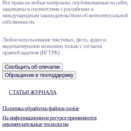
Все права на любые материалы, опубликованные на сайте,
защищены в соответствии с российским и
международным законодательством об интеллектуальной
собственности.
Любое использование текстовых, фото, аудио и
видеоматериалов возможно только с согласия
правообладателя (ВГТРК).
Сообщить об опечатке
Обращение в техподдержку
СТАТЬИ ЖУРНАЛА
Политика обработки файлов cookie
На информационном ресурсе применяются
рекомендательные технологии