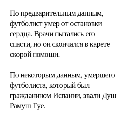
По предварительным данным,
футболист умер от остановки
сердца. Врачи пытались его
спасти, но он скончался в карете
скорой помощи.
По некоторым данным, умершего
футболиста, который был
гражданином Испании, звали Душ
Рамуш Гуе.