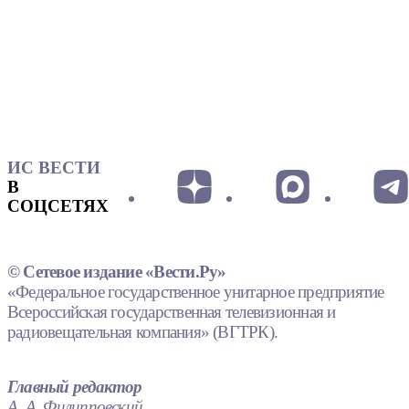
ИС ВЕСТИ
В
СОЦСЕТЯХ
© Сетевое издание «Вести.Ру»
«Федеральное государственное унитарное предприятие
Всероссийская государственная телевизионная и
радиовещательная компания» (ВГТРК).
Главный редактор
А. А. Филипповский