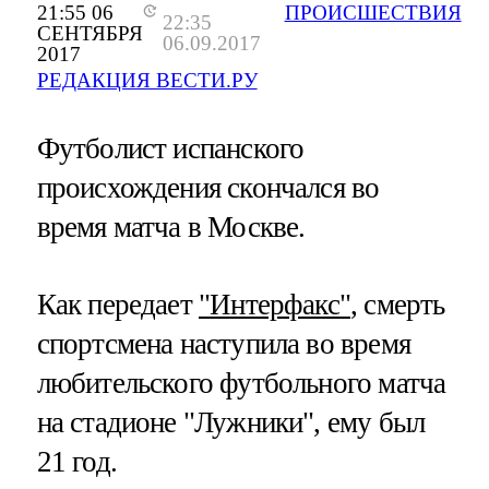
21:55 06
ПРОИСШЕСТВИЯ
22:35
СЕНТЯБРЯ
06.09.2017
2017
РЕДАКЦИЯ ВЕСТИ.РУ
Футболист испанского
происхождения скончался во
время матча в Москве.
Как передает
"Интерфакс"
, смерть
спортсмена наступила во время
любительского футбольного матча
на стадионе "Лужники", ему был
21 год.