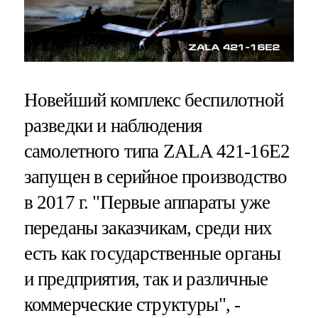
Новейший комплекс беспилотной
разведки и наблюдения
самолетного типа ZALA 421-16Е2
запущен в серийное производство
в 2017 г. "Первые аппараты уже
переданы заказчикам, среди них
есть как государственные органы
и предприятия, так и различные
коммерческие структуры", -