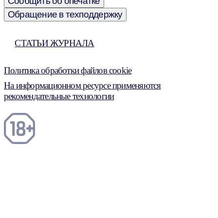
Сообщить об опечатке
Обращение в техподдержку
СТАТЬИ ЖУРНАЛА
Политика обработки файлов cookie
На информационном ресурсе применяются
рекомендательные технологии