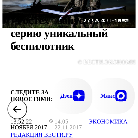
"Ростех" запустил в
серию уникальный
беспилотник
© ВЕСТИ.ЭКОНОМИ
СЛЕДИТЕ ЗА
Дзен
Макс
НОВОСТЯМИ:
13:52 22
14:05
ЭКОНОМИКА
НОЯБРЯ 2017
22.11.2017
РЕДАКЦИЯ ВЕСТИ.РУ