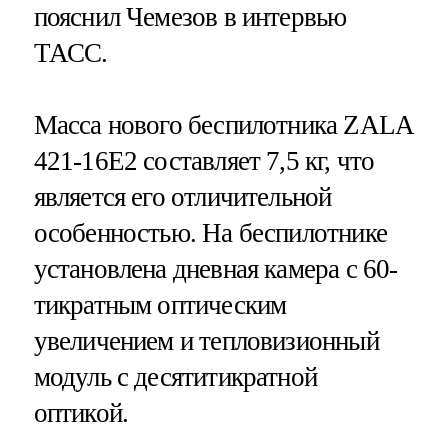
пояснил Чемезов в интервью
ТАСС.
Масса нового беспилотника ZALA
421-16Е2 составляет 7,5 кг, что
является его отличительной
особенностью. На беспилотнике
установлена дневная камера с 60-
тикратным оптическим
увеличением и тепловизионный
модуль с десятитикратной
оптикой.