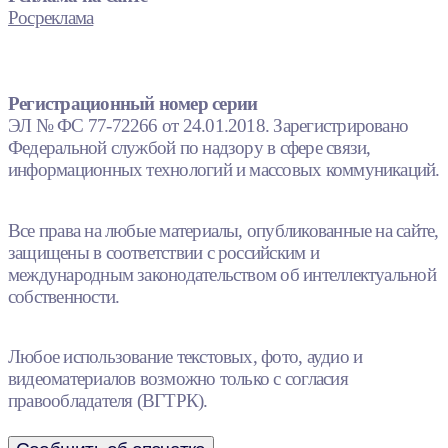
Росреклама
Регистрационный номер серии
ЭЛ № ФС 77-72266 от 24.01.2018. Зарегистрировано
Федеральной службой по надзору в сфере связи,
информационных технологий и массовых коммуникаций.
Все права на любые материалы, опубликованные на сайте,
защищены в соответствии с российским и
международным законодательством об интеллектуальной
собственности.
Любое использование текстовых, фото, аудио и
видеоматериалов возможно только с согласия
правообладателя (ВГТРК).