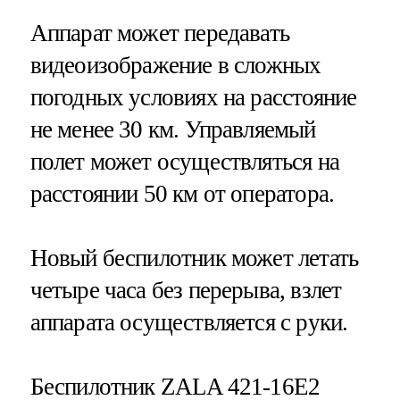
Аппарат может передавать
видеоизображение в сложных
погодных условиях на расстояние
не менее 30 км. Управляемый
полет может осуществляться на
расстоянии 50 км от оператора.
Новый беспилотник может летать
четыре часа без перерыва, взлет
аппарата осуществляется с руки.
Беспилотник ZALA 421-16Е2