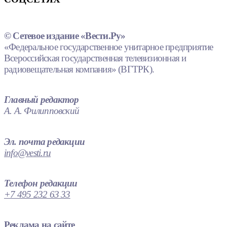
© Сетевое издание «Вести.Ру»
«Федеральное государственное унитарное предприятие
Всероссийская государственная телевизионная и
радиовещательная компания» (ВГТРК).
Главный редактор
А. А. Филипповский
Эл. почта редакции
info@vesti.ru
Телефон редакции
+7 495 232 63 33
Реклама на сайте