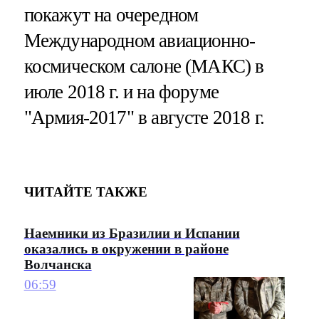
покажут на очередном
Международном авиационно-
космическом салоне (МАКС) в
июле 2018 г. и на форуме
"Армия-2017" в августе 2018 г.
ЧИТАЙТЕ ТАКЖЕ
Наемники из Бразилии и Испании
оказались в окружении в районе
Волчанска
06:59