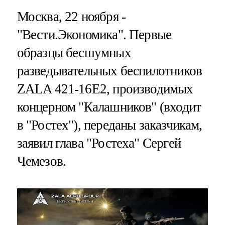
Москва, 22 ноября -
"Вести.Экономика".
Первые
образцы бесшумных
разведывательных беспилотников
ZALA 421-16Е2, производимых
концерном "Калашников" (входит
в "Ростех"), переданы заказчикам,
заявил глава "Ростеха" Сергей
Чемезов.