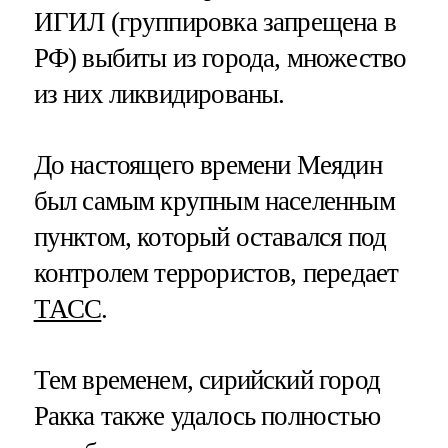
ИГИЛ (группировка запрещена в
РФ) выбиты из города, множество
из них ликвидированы.
До настоящего времени Меядин
был самым крупным населенным
пунктом, который оставался под
контролем террористов, передает
ТАСС
.
Тем временем, сирийский город
Ракка также удалось полностью