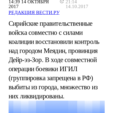
14:39 14 ОКТЯБРЯ
21:14
2017
14.10.2017
РЕДАКЦИЯ ВЕСТИ.РУ
Сирийские правительственные
войска совместно с силами
коалиции восстановили контроль
над городом Меядин, провинция
Дейр-эз-Зор. В ходе совместной
операции боевики ИГИЛ
(группировка запрещена в РФ)
выбиты из города, множество из
них ликвидированы.