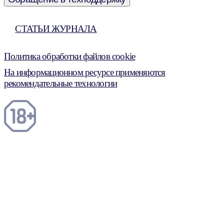
СТАТЬИ ЖУРНАЛА
Политика обработки файлов cookie
На информационном ресурсе применяются
рекомендательные технологии