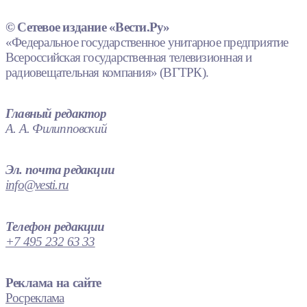
© Сетевое издание «Вести.Ру»
«Федеральное государственное унитарное предприятие
Всероссийская государственная телевизионная и
радиовещательная компания» (ВГТРК).
Главный редактор
А. А. Филипповский
Эл. почта редакции
info@vesti.ru
Телефон редакции
+7 495 232 63 33
Реклама на сайте
Росреклама