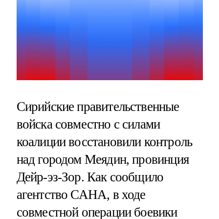
Сирийские правительственные
войска совместно с силами
коалиции восстановили контроль
над городом Меядин, провинция
Дейр-эз-Зор. Как сообщило
агентство САНА, в ходе
совместной операции боевики