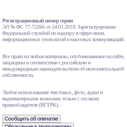
Регистрационный номер серии
ЭЛ № ФС 77-72266 от 24.01.2018. Зарегистрировано
Федеральной службой по надзору в сфере связи,
информационных технологий и массовых коммуникаций.
Все права на любые материалы, опубликованные на сайте,
защищены в соответствии с российским и
международным законодательством об интеллектуальной
собственности.
Любое использование текстовых, фото, аудио и
видеоматериалов возможно только с согласия
правообладателя (ВГТРК).
Сообщить об опечатке
Обращение в техподдержку