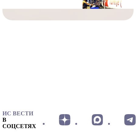
ИС ВЕСТИ
В
СОЦСЕТЯХ