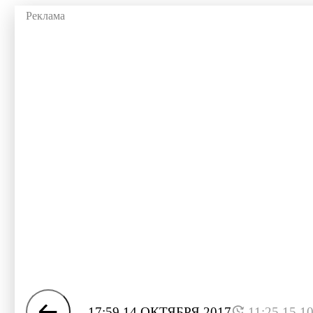
17:59 14 ОКТЯБРЯ 2017
11:25 15.1