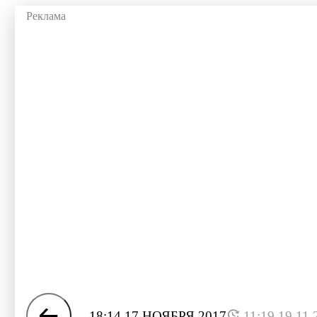
18:14 17 НОЯБРЯ 2017
11:19 19.11.