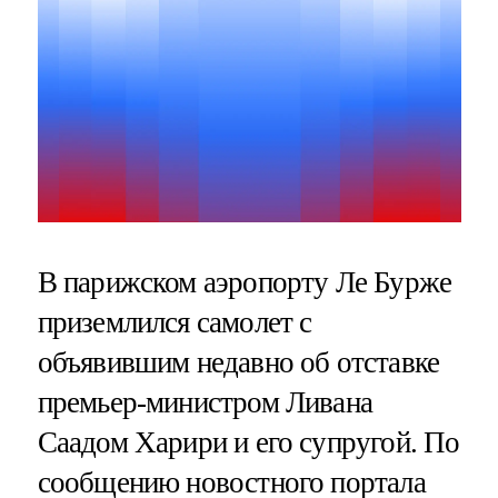
В парижском аэропорту Ле Бурже
приземлился самолет с
объявившим недавно об отставке
премьер-министром Ливана
Саадом Харири и его супругой. По
сообщению новостного портала