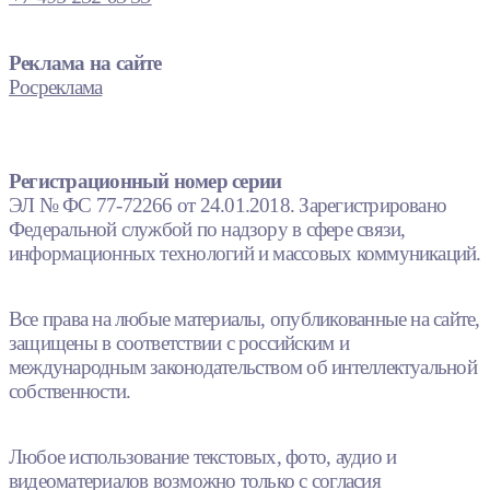
Реклама на сайте
Росреклама
Регистрационный номер серии
ЭЛ № ФС 77-72266 от 24.01.2018. Зарегистрировано
Федеральной службой по надзору в сфере связи,
информационных технологий и массовых коммуникаций.
Все права на любые материалы, опубликованные на сайте,
защищены в соответствии с российским и
международным законодательством об интеллектуальной
собственности.
Любое использование текстовых, фото, аудио и
видеоматериалов возможно только с согласия