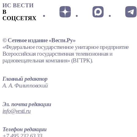
ИС ВЕСТИ
В
СОЦСЕТЯХ
© Сетевое издание «Вести.Ру»
«Федеральное государственное унитарное предприятие
Всероссийская государственная телевизионная и
радиовещательная компания» (ВГТРК).
Главный редактор
А. А. Филипповский
Эл. почта редакции
info@vesti.ru
Телефон редакции
+7 495 232 63 33