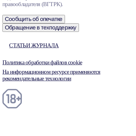
правообладателя (ВГТРК).
Сообщить об опечатке
Обращение в техподдержку
СТАТЬИ ЖУРНАЛА
Политика обработки файлов cookie
На информационном ресурсе применяются
рекомендательные технологии