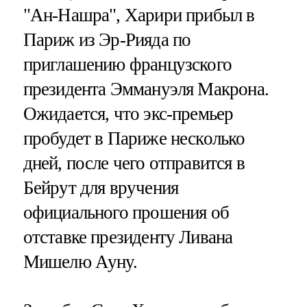
"Ан-Нашра", Харири прибыл в
Париж из Эр-Рияда по
приглашению французского
президента Эммануэля Макрона.
Ожидается, что экс-премьер
пробудет в Париже несколько
дней, после чего отправится в
Бейрут для вручения
официального прошения об
отставке президенту Ливана
Мишелю Ауну.