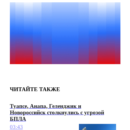
ЧИТАЙТЕ ТАКЖЕ
Туапсе, Анапа, Геленджик и
Новороссийск столкнулись с угрозой
БПЛА
03:43