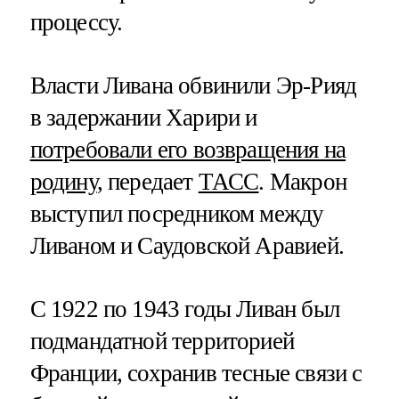
процессу.
Власти Ливана обвинили Эр-Рияд
в задержании Харири и
потребовали его возвращения на
родину
, передает
ТАСС
. Макрон
выступил посредником между
Ливаном и Саудовской Аравией.
С 1922 по 1943 годы Ливан был
подмандатной территорией
Франции, сохранив тесные связи с