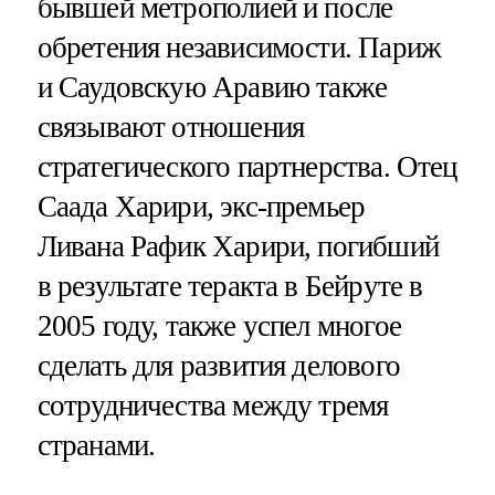
бывшей метрополией и после
обретения независимости. Париж
и Саудовскую Аравию также
связывают отношения
стратегического партнерства. Отец
Саада Харири, экс-премьер
Ливана Рафик Харири, погибший
в результате теракта в Бейруте в
2005 году, также успел многое
сделать для развития делового
сотрудничества между тремя
странами.