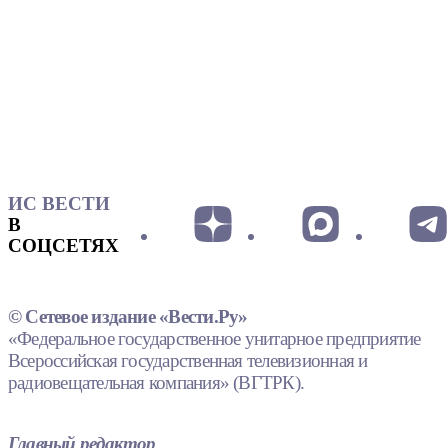
ИС ВЕСТИ
В
СОЦСЕТЯХ
© Сетевое издание «Вести.Ру»
«Федеральное государственное унитарное предприятие
Всероссийская государственная телевизионная и
радиовещательная компания» (ВГТРК).
Главный редактор