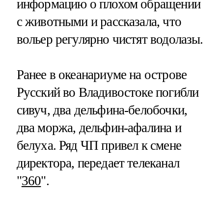
информацию о плохом обращении
с животными и рассказала, что
вольер регулярно чистят водолазы.
Ранее в океанариуме на острове
Русский во Владивостоке погибли
сивуч, два дельфина-белобочки,
два моржа, дельфин-афалина и
белуха. Ряд ЧП привел к смене
директора, передает телеканал
"
360
".