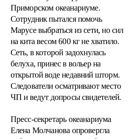
Приморском океанариуме.
Сотрудник пытался помочь
Марусе выбраться из сети, но сил
на кита весом 600 кг не хватило.
Сеть, в которой задохнулась
белуха, принес в вольер на
открытой воде недавний шторм.
Следователи осматривают место
ЧП и ведут допросы свидетелей.
Пресс-секретарь океанариума
Елена Молчанова опровергла