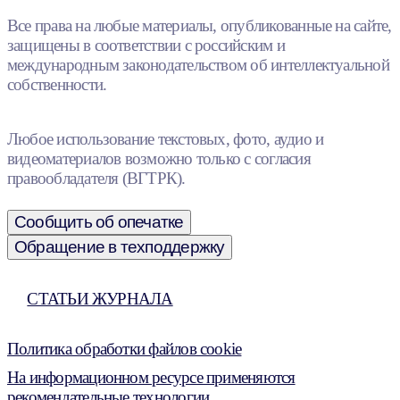
Все права на любые материалы, опубликованные на сайте,
защищены в соответствии с российским и
международным законодательством об интеллектуальной
собственности.
Любое использование текстовых, фото, аудио и
видеоматериалов возможно только с согласия
правообладателя (ВГТРК).
Сообщить об опечатке
Обращение в техподдержку
СТАТЬИ ЖУРНАЛА
Политика обработки файлов cookie
На информационном ресурсе применяются
рекомендательные технологии