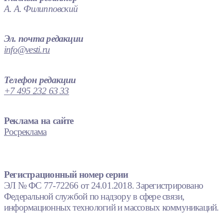
А. А. Филипповский
Эл. почта редакции
info@vesti.ru
Телефон редакции
+7 495 232 63 33
Реклама на сайте
Росреклама
Регистрационный номер серии
ЭЛ № ФС 77-72266 от 24.01.2018. Зарегистрировано
Федеральной службой по надзору в сфере связи,
информационных технологий и массовых коммуникаций.