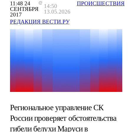
11:48 24
ПРОИСШЕСТВИЯ
14:50
СЕНТЯБРЯ
13.05.2026
2017
РЕДАКЦИЯ ВЕСТИ.РУ
Региональное управление СК
России проверяет обстоятельства
гибели белухи Маруси в