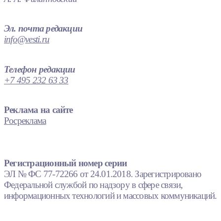
Эл. почта редакции
info@vesti.ru
Телефон редакции
+7 495 232 63 33
Реклама на сайте
Росреклама
Регистрационный номер серии
ЭЛ № ФС 77-72266 от 24.01.2018. Зарегистрировано
Федеральной службой по надзору в сфере связи,
информационных технологий и массовых коммуникаций.