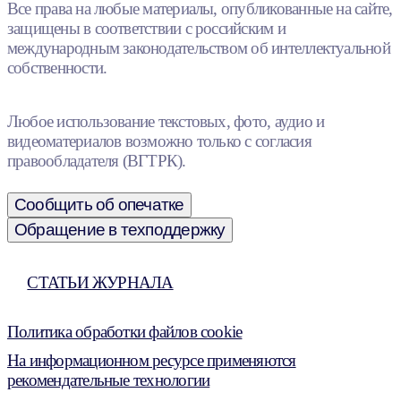
Все права на любые материалы, опубликованные на сайте,
защищены в соответствии с российским и
международным законодательством об интеллектуальной
собственности.
Любое использование текстовых, фото, аудио и
видеоматериалов возможно только с согласия
правообладателя (ВГТРК).
Сообщить об опечатке
Обращение в техподдержку
СТАТЬИ ЖУРНАЛА
Политика обработки файлов cookie
На информационном ресурсе применяются
рекомендательные технологии