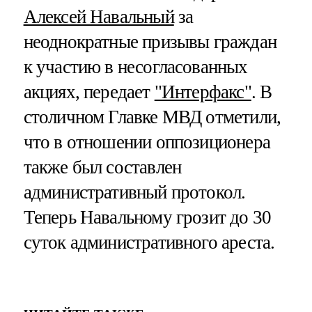
Алексей Навальный
за
неоднократные призывы граждан
к участию в несогласованных
акциях, передает
"Интерфакс"
. В
столичном Главке МВД отметили,
что в отношении оппозиционера
также был составлен
административный протокол.
Теперь Навальному грозит до 30
суток административного ареста.