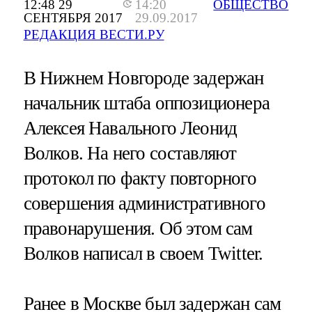
12:48 29
14:20
ОБЩЕСТВО
СЕНТЯБРЯ 2017
29.09.2017
РЕДАКЦИЯ ВЕСТИ.РУ
В Нижнем Новгороде задержан
начальник штаба оппозиционера
Алексея Навального Леонид
Волков. На него составляют
протокол по факту повторного
совершения административного
правонарушения. Об этом сам
Волков написал в своем Twitter.
Ранее в Москве был задержан сам