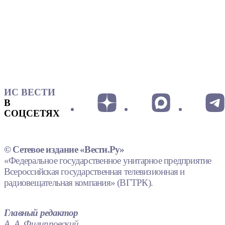
ИС ВЕСТИ
В
СОЦСЕТЯХ
© Сетевое издание «Вести.Ру»
«Федеральное государственное унитарное предприятие
Всероссийская государственная телевизионная и
радиовещательная компания» (ВГТРК).
Главный редактор
А. А. Филипповский