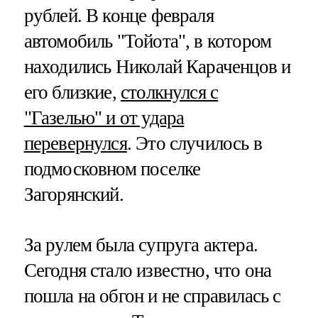
рублей. В конце февраля
автомобиль "Тойота", в котором
находились Николай Караченцов и
его близкие,
столкнулся с
"Газелью" и от удара
перевернулся
. Это случилось в
подмосковном поселке
Загорянский.
За рулем была супруга актера.
Сегодня стало известно, что она
пошла на обгон и не справилась с