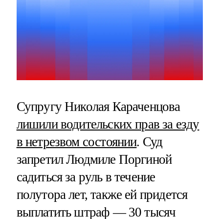
Супругу Николая Караченцова
лишили водительских прав за езду
в нетрезвом состоянии
. Суд
запретил Людмиле Поргиной
садиться за руль в течение
полутора лет, также ей придется
выплатить штраф — 30 тысяч