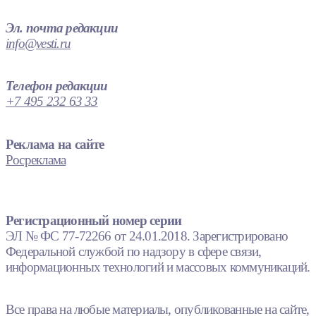
Эл. почта редакции
info@vesti.ru
Телефон редакции
+7 495 232 63 33
Реклама на сайте
Росреклама
Регистрационный номер серии
ЭЛ № ФС 77-72266 от 24.01.2018. Зарегистрировано
Федеральной службой по надзору в сфере связи,
информационных технологий и массовых коммуникаций.
Все права на любые материалы, опубликованные на сайте,