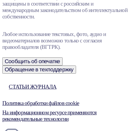
защищены в соответствии с российским и
международным законодательством об интеллектуальной
собственности.
Любое использование текстовых, фото, аудио и
видеоматериалов возможно только с согласия
правообладателя (ВГТРК).
Сообщить об опечатке
Обращение в техподдержку
СТАТЬИ ЖУРНАЛА
Политика обработки файлов cookie
На информационном ресурсе применяются
рекомендательные технологии