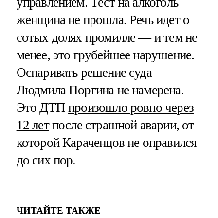
управлением. Тест на алкоголь
женщина не прошла. Речь идет о
сотых долях промилле — и тем не
менее, это грубейшее нарушение.
Оспаривать решение суда
Людмила Поргина не намерена.
Это ДТП
произошло ровно через
12 лет
после страшной аварии, от
которой Караченцов не оправился
до сих пор.
ЧИТАЙТЕ ТАКЖЕ