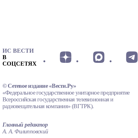
ИС ВЕСТИ
В
СОЦСЕТЯХ
© Сетевое издание «Вести.Ру»
«Федеральное государственное унитарное предприятие
Всероссийская государственная телевизионная и
радиовещательная компания» (ВГТРК).
Главный редактор
А. А. Филипповский