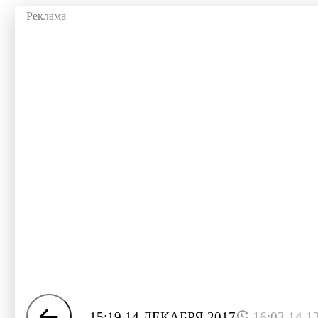
15:19 14 ДЕКАБРЯ 2017
16:03 14.1