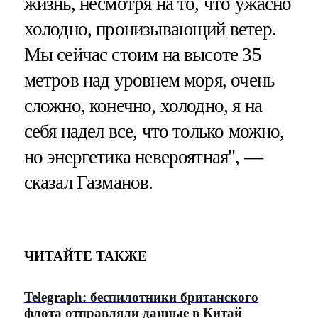
жизнь, несмотря на то, что ужасно
холодно, пронизывающий ветер.
Мы сейчас стоим на высоте 35
метров над уровнем моря, очень
сложно, конечно, холодно, я на
себя надел все, что только можно,
но энергетика невероятная", —
сказал Газманов.
ЧИТАЙТЕ ТАКЖЕ
Telegraph: беспилотники британского
флота отправляли данные в Китай