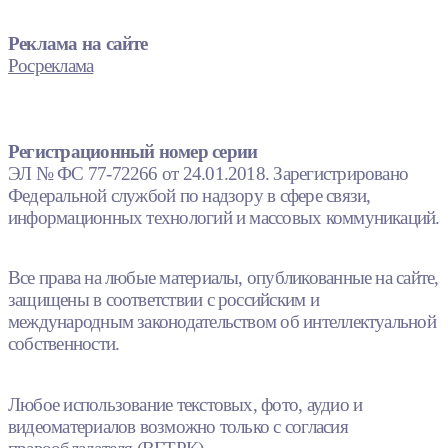
Реклама на сайте
Росреклама
Регистрационный номер серии
ЭЛ № ФС 77-72266 от 24.01.2018. Зарегистрировано
Федеральной службой по надзору в сфере связи,
информационных технологий и массовых коммуникаций.
Все права на любые материалы, опубликованные на сайте,
защищены в соответствии с российским и
международным законодательством об интеллектуальной
собственности.
Любое использование текстовых, фото, аудио и
видеоматериалов возможно только с согласия