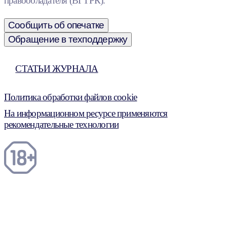
правообладателя (ВГТРК).
Сообщить об опечатке
Обращение в техподдержку
СТАТЬИ ЖУРНАЛА
Политика обработки файлов cookie
На информационном ресурсе применяются
рекомендательные технологии