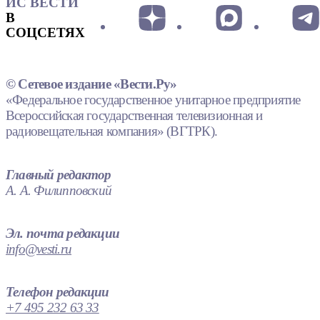
ИС ВЕСТИ
В
СОЦСЕТЯХ
© Сетевое издание «Вести.Ру»
«Федеральное государственное унитарное предприятие
Всероссийская государственная телевизионная и
радиовещательная компания» (ВГТРК).
Главный редактор
А. А. Филипповский
Эл. почта редакции
info@vesti.ru
Телефон редакции
+7 495 232 63 33