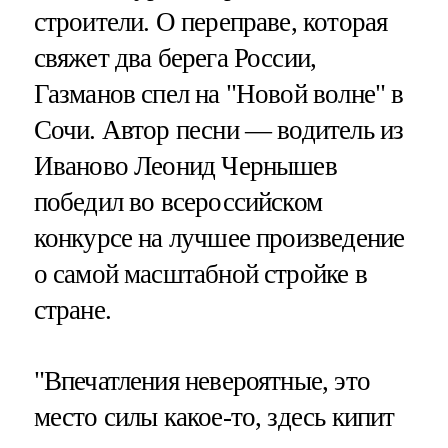
строители. О переправе, которая
свяжет два берега России,
Газманов спел на "Новой волне" в
Сочи. Автор песни — водитель из
Иваново Леонид Чернышев
победил во всероссийском
конкурсе на лучшее произведение
о самой масштабной стройке в
стране.
"Впечатления невероятные, это
место силы какое-то, здесь кипит