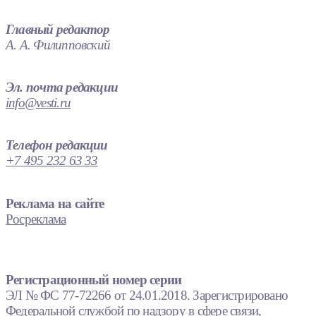
Главный редактор
А. А. Филипповский
Эл. почта редакции
info@vesti.ru
Телефон редакции
+7 495 232 63 33
Реклама на сайте
Росреклама
Регистрационный номер серии
ЭЛ № ФС 77-72266 от 24.01.2018. Зарегистрировано
Федеральной службой по надзору в сфере связи,