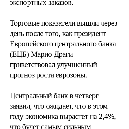
экспортных заказов.
Торговые показатели вышли через
день после того, как президент
Европейского центрального банка
(ЕЦБ) Марио Драги
приветствовал улучшенный
прогноз роста еврозоны.
Центральный банк в четверг
заявил, что ожидает, что в этом
году экономика вырастет на 2,4%,
что будет самым сильным