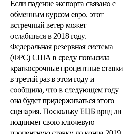
Если падение экспорта связано с
обменным курсом евро, этот
встречный ветер может
ослабиться в 2018 году.
Федеральная резервная система
(ФРС) США в среду повысила
краткосрочные процентные ставки
в третий раз в этом году и
сообщила, что в следующем году
она будет придерживаться этого
сценария. Поскольку ЕЦБ вряд ли
поднимет свою ключевую
процентную ставку до конца 2019