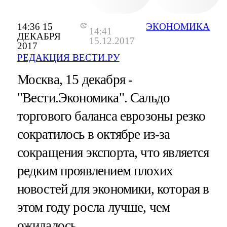
14:36 15
ЭКОНОМИКА
14:41
ДЕКАБРЯ
15.12.2017
2017
РЕДАКЦИЯ ВЕСТИ.РУ
Москва, 15 декабря -
"Вести.Экономика".
Сальдо
торгового баланса еврозоны резко
сократилось в октябре из-за
сокращения экспорта, что является
редким проявлением плохих
новостей для экономики, которая в
этом году росла лучше, чем
ожидалось.