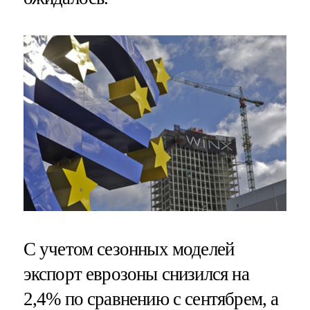
С учетом сезонных моделей
экспорт еврозоны снизился на
2,4% по сравнению с сентябрем, а