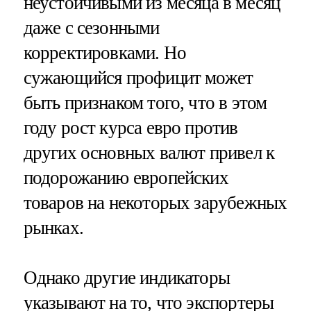
неустойчивыми из месяца в месяц
даже с сезонными
корректировками. Но
сужающийся профицит может
быть признаком того, что в этом
году рост курса евро против
других основных валют привел к
подорожанию европейских
товаров на некоторых зарубежных
рынках.
Однако другие индикаторы
указывают на то, что экспортеры