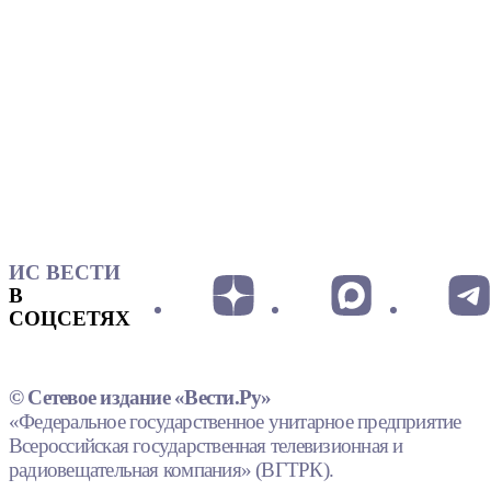
ИС ВЕСТИ
В
СОЦСЕТЯХ
© Сетевое издание «Вести.Ру»
«Федеральное государственное унитарное предприятие
Всероссийская государственная телевизионная и
радиовещательная компания» (ВГТРК).