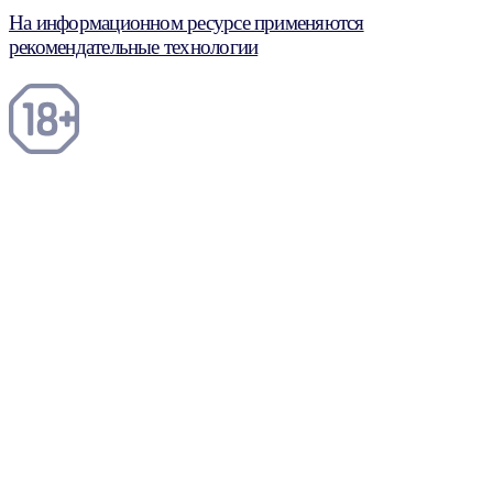
На информационном ресурсе применяются
рекомендательные технологии