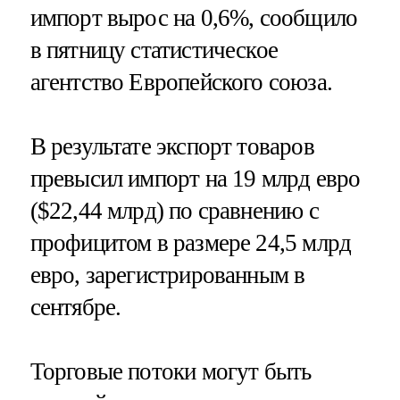
импорт вырос на 0,6%, сообщило
в пятницу статистическое
агентство Европейского союза.
В результате экспорт товаров
превысил импорт на 19 млрд евро
($22,44 млрд) по сравнению с
профицитом в размере 24,5 млрд
евро, зарегистрированным в
сентябре.
Торговые потоки могут быть