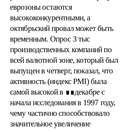
еврозоны остаются
высококонкурентными, а
октябрьский провал может быть
временным. Опрос 3 тыс
производственных компаний по
всей валютной зоне, который был
выпущен в четверг, показал, что
активность (индекс PMI) была
самой высокой в ∎∎декабре с
начала исследования в 1997 году,
чему частично способствовало
значительное увеличение