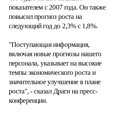
показателем с 2007 года. Он также
повысил прогноз роста на
следующий год до 2,3% с 1,8%.
"Поступающая информация,
включая новые прогнозы нашего
персонала, указывает на высокие
темпы экономического роста и
значительное улучшение в плане
роста", - сказал Драги на пресс-
конференции.