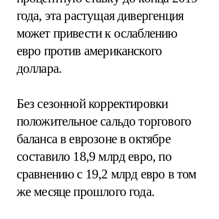
года, эта растущая дивергенция
может привести к ослаблению
евро против американского
доллара.
Без сезонной корректировки
положительное сальдо торгового
баланса в еврозоне в октябре
составило 18,9 млрд евро, по
сравнению с 19,2 млрд евро в том
же месяце прошлого года.