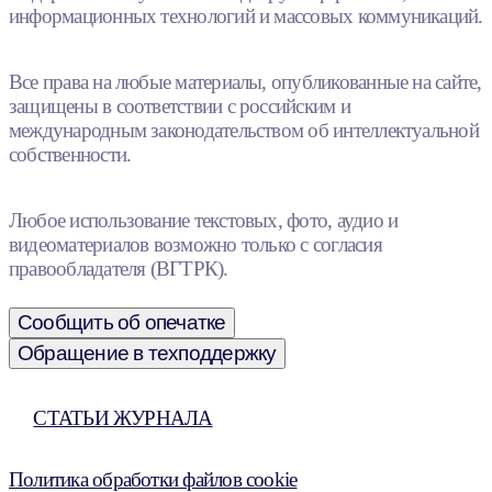
информационных технологий и массовых коммуникаций.
Все права на любые материалы, опубликованные на сайте,
защищены в соответствии с российским и
международным законодательством об интеллектуальной
собственности.
Любое использование текстовых, фото, аудио и
видеоматериалов возможно только с согласия
правообладателя (ВГТРК).
Сообщить об опечатке
Обращение в техподдержку
СТАТЬИ ЖУРНАЛА
Политика обработки файлов cookie