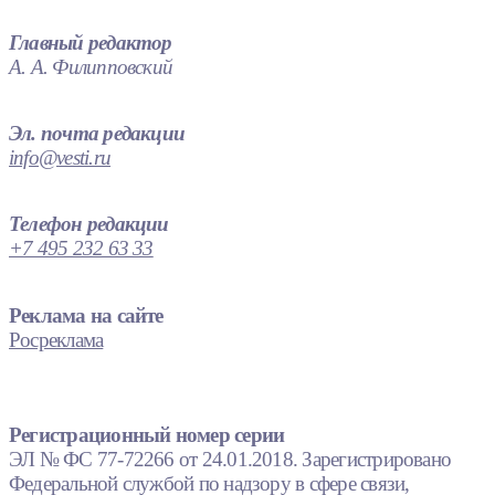
Главный редактор
А. А. Филипповский
Эл. почта редакции
info@vesti.ru
Телефон редакции
+7 495 232 63 33
Реклама на сайте
Росреклама
Регистрационный номер серии
ЭЛ № ФС 77-72266 от 24.01.2018. Зарегистрировано
Федеральной службой по надзору в сфере связи,