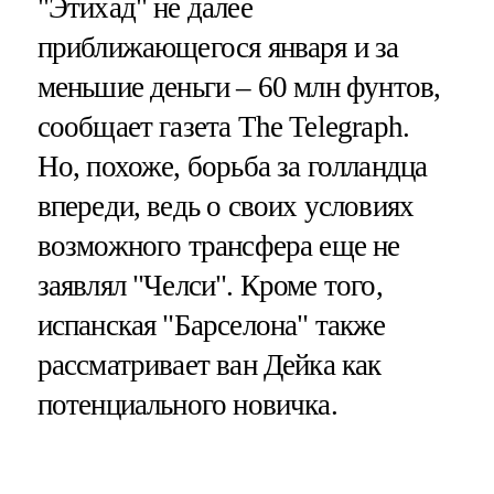
"Этихад" не далее
приближающегося января и за
меньшие деньги – 60 млн фунтов,
сообщает газета The Telegraph.
Но, похоже, борьба за голландца
впереди, ведь о своих условиях
возможного трансфера еще не
заявлял "Челси". Кроме того,
испанская "Барселона" также
рассматривает ван Дейка как
потенциального новичка.