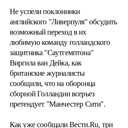
Не успели поклонники
английского "Ливерпуля" обсудить
возможный переход в их
любимую команду голландского
защитника "Саутгемптона"
Виргила ван Дейка, как
британские журналисты
сообщили, что на оборонца
сборной Голландии всерьез
претендует "Манчестер Сити".
Как уже сообщали Вести.Ru, три