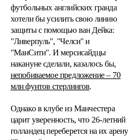
футбольных английских гранда
хотели бы усилить свою линию
защиты с помощью ван Дейка:
"Ливерпуль", "Челси" и
"МанСити". И мерсисайдцы
накануне сделали, казалось бы,
непобиваемое предложение – 70
млн фунтов стерлингов
.
Однако в клубе из Манчестера
царит уверенность, что 26-летний
голландец переберется на их арену