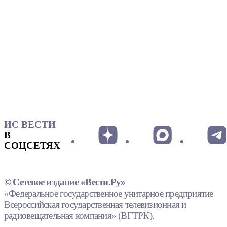
ИС ВЕСТИ
В
СОЦСЕТЯХ
© Сетевое издание «Вести.Ру»
«Федеральное государственное унитарное предприятие
Всероссийская государственная телевизионная и
радиовещательная компания» (ВГТРК).