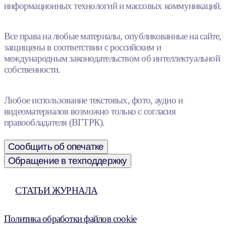
информационных технологий и массовых коммуникаций.
Все права на любые материалы, опубликованные на сайте,
защищены в соответствии с российским и
международным законодательством об интеллектуальной
собственности.
Любое использование текстовых, фото, аудио и
видеоматериалов возможно только с согласия
правообладателя (ВГТРК).
Сообщить об опечатке
Обращение в техподдержку
СТАТЬИ ЖУРНАЛА
Политика обработки файлов cookie