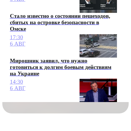
Стало известно о состоянии пешеходов,
сбитых на островке безопасности в
Омске
17:30
6 АВГ
Мирошник заявил, что нужно
готовиться к долгим боевым действиям
на Украине
14:30
6 АВГ