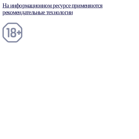
На информационном ресурсе применяются
рекомендательные технологии