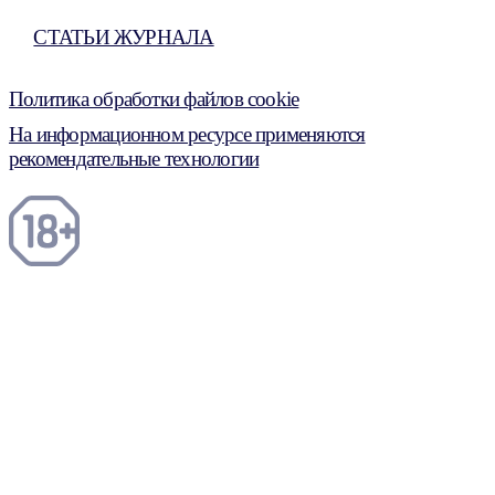
СТАТЬИ ЖУРНАЛА
Политика обработки файлов cookie
На информационном ресурсе применяются
рекомендательные технологии