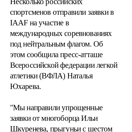
Несколько российских
спортсменов отправили заявки в
IAAF на участие в
международных соревнованиях
под нейтральным флагом. Об
этом сообщила пресс-атташе
Всероссийской федерации легкой
атлетики (ВФЛА) Наталья
Юхарева.
"Мы направили упрощенные
заявки от многоборца Ильи
Шкуренева, прыгуньи с шестом