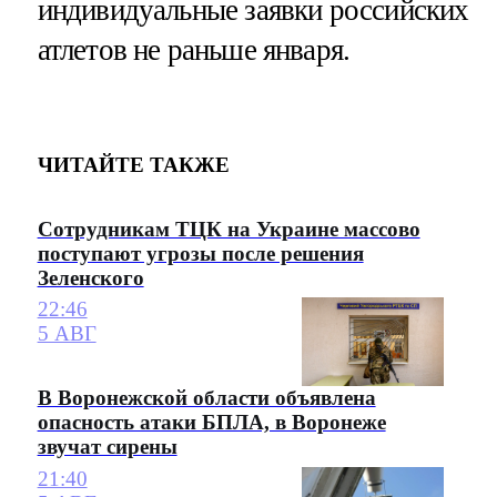
индивидуальные заявки российских
атлетов не раньше января.
ЧИТАЙТЕ ТАКЖЕ
Сотрудникам ТЦК на Украине массово
поступают угрозы после решения
Зеленского
22:46
5 АВГ
В Воронежской области объявлена
опасность атаки БПЛА, в Воронеже
звучат сирены
21:40