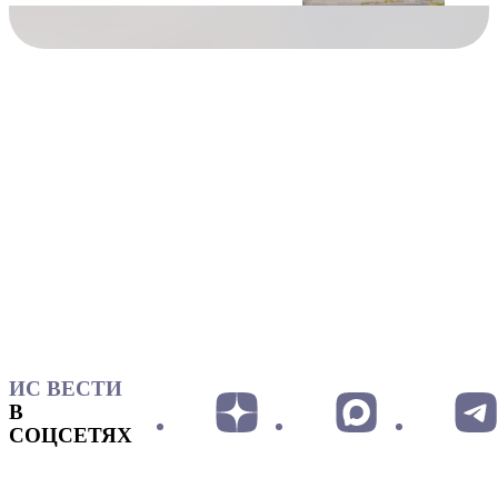
ИС ВЕСТИ
В
СОЦСЕТЯХ