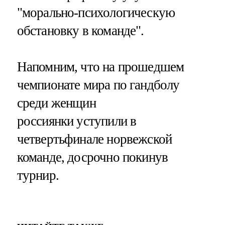
"морально-психологическую
обстановку в команде".
Напомним, что на прошедшем
чемпионате мира по гандболу
среди женщин
россиянки уступили в
четвертьфинале норвежской
команде, досрочно покинув
турнир.