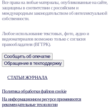
Все права на любые материалы, опубликованные на сайте,
защищены в соответствии с российским и
международным законодательством об интеллектуальной
собственности.
Любое использование текстовых, фото, аудио и
видеоматериалов возможно только с согласия
правообладателя (ВГТРК).
Сообщить об опечатке
Обращение в техподдержку
СТАТЬИ ЖУРНАЛА
Политика обработки файлов cookie
На информационном ресурсе применяются
рекомендательные технологии