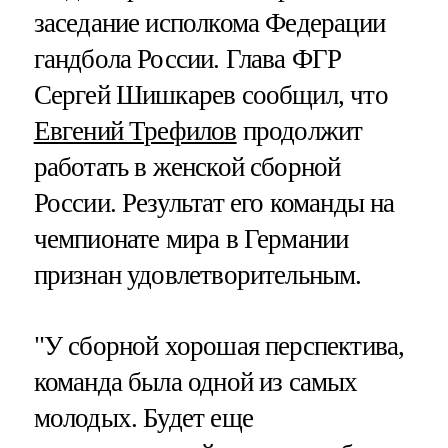
заседание исполкома Федерации
гандбола России. Глава ФГР
Сергей Шишкарев сообщил, что
Евгений Трефилов
продолжит
работать в женской сборной
России. Результат его команды на
чемпионате мира в Германии
признан удовлетворительным.
"У сборной хорошая перспектива,
команда была одной из самых
молодых. Будет еще