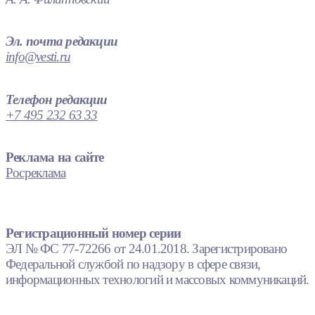
Эл. почта редакции
info@vesti.ru
Телефон редакции
+7 495 232 63 33
Реклама на сайте
Росреклама
Регистрационный номер серии
ЭЛ № ФС 77-72266 от 24.01.2018. Зарегистрировано
Федеральной службой по надзору в сфере связи,
информационных технологий и массовых коммуникаций.