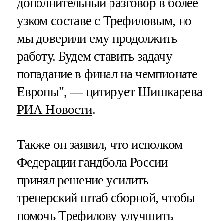
дополнительный разговор в более
узком составе с Трефиловым, но
мы доверили ему продолжить
работу. Будем ставить задачу
попадание в финал на чемпионате
Европы", — цитирует Шишкарева
РИА Новости
.
Также он заявил, что исполком
Федерации гандбола России
принял решение усилить
тренерский штаб сборной, чтобы
помочь Трефилову улучшить