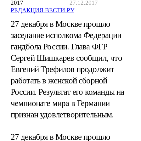
2017
27.12.2017
РЕДАКЦИЯ ВЕСТИ.РУ
27 декабря в Москве прошло
заседание исполкома Федерации
гандбола России. Глава ФГР
Сергей Шишкарев сообщил, что
Евгений Трефилов продолжит
работать в женской сборной
России. Результат его команды на
чемпионате мира в Германии
признан удовлетворительным.
27 декабря в Москве прошло