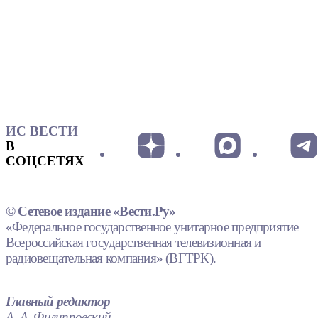
ИС ВЕСТИ
В
СОЦСЕТЯХ
© Сетевое издание «Вести.Ру»
«Федеральное государственное унитарное предприятие
Всероссийская государственная телевизионная и
радиовещательная компания» (ВГТРК).
Главный редактор
А. А. Филипповский