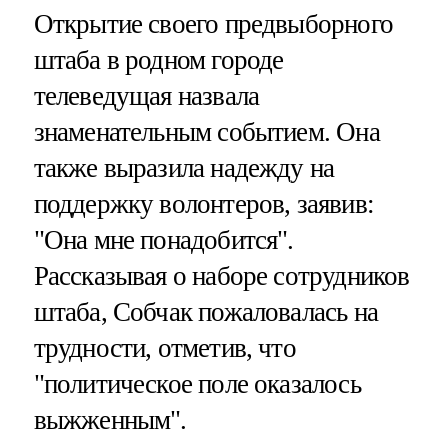
Открытие своего предвыборного
штаба в родном городе
телеведущая назвала
знаменательным событием. Она
также выразила надежду на
поддержку волонтеров, заявив:
"Она мне понадобится".
Рассказывая о наборе сотрудников
штаба, Собчак пожаловалась на
трудности, отметив, что
"политическое поле оказалось
выжженным".