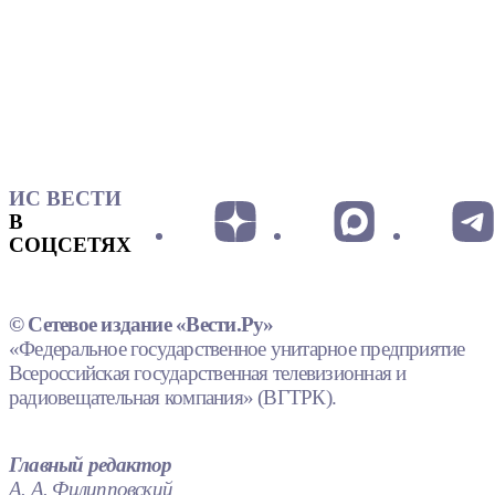
ИС ВЕСТИ
В
СОЦСЕТЯХ
© Сетевое издание «Вести.Ру»
«Федеральное государственное унитарное предприятие
Всероссийская государственная телевизионная и
радиовещательная компания» (ВГТРК).
Главный редактор
А. А. Филипповский