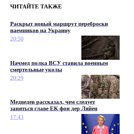
ЧИТАЙТЕ ТАКЖЕ
Раскрыт новый маршрут переброски
наемников на Украину
20:50
Начмед полка ВСУ ставила военным
смертельные уколы
20:29
Медведев рассказал, чем следует
заняться главе ЕК фон дер Ляйен
17:43