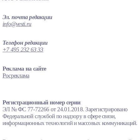
Эл. почта редакции
info@vesti.ru
Телефон редакции
+7 495 232 63 33
Реклама на сайте
Росреклама
Регистрационный номер серии
ЭЛ № ФС 77-72266 от 24.01.2018. Зарегистрировано
Федеральной службой по надзору в сфере связи,
информационных технологий и массовых коммуникаций.