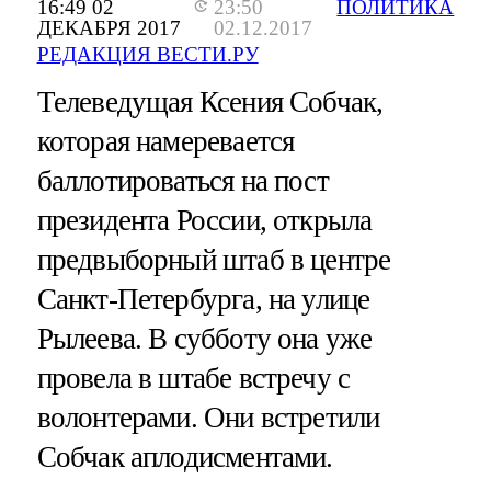
16:49 02
23:50
ПОЛИТИКА
ДЕКАБРЯ 2017
02.12.2017
РЕДАКЦИЯ ВЕСТИ.РУ
Телеведущая Ксения Собчак,
которая намеревается
баллотироваться на пост
президента России, открыла
предвыборный штаб в центре
Санкт-Петербурга, на улице
Рылеева. В субботу она уже
провела в штабе встречу с
волонтерами. Они встретили
Собчак аплодисментами.