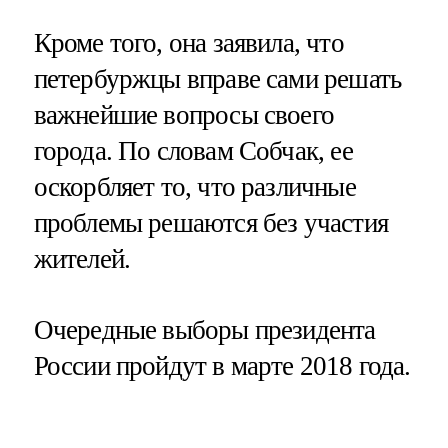
Кроме того, она заявила, что
петербуржцы вправе сами решать
важнейшие вопросы своего
города. По словам Собчак, ее
оскорбляет то, что различные
проблемы решаются без участия
жителей.
Очередные выборы президента
России пройдут в марте 2018 года.