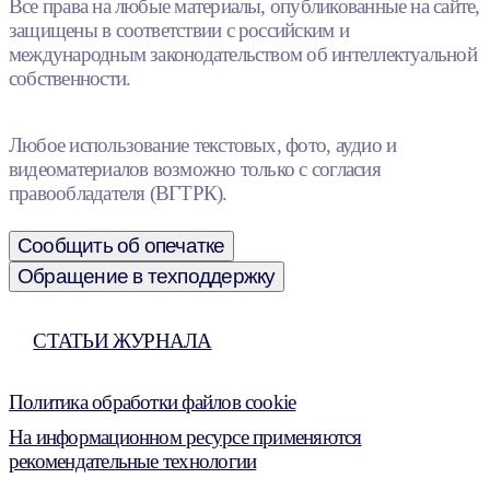
Все права на любые материалы, опубликованные на сайте,
защищены в соответствии с российским и
международным законодательством об интеллектуальной
собственности.
Любое использование текстовых, фото, аудио и
видеоматериалов возможно только с согласия
правообладателя (ВГТРК).
Сообщить об опечатке
Обращение в техподдержку
СТАТЬИ ЖУРНАЛА
Политика обработки файлов cookie
На информационном ресурсе применяются
рекомендательные технологии