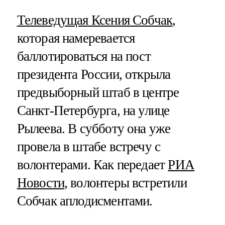
Телеведущая Ксения Собчак
,
которая намеревается
баллотироваться на пост
президента России, открыла
предвыборный штаб в центре
Санкт-Петербурга, на улице
Рылеева. В субботу она уже
провела в штабе встречу с
волонтерами. Как передает
РИА
Новости
, волонтеры встретили
Собчак аплодисментами.