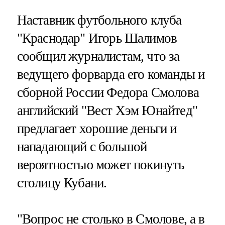
Наставник футбольного клуба
"Краснодар" Игорь Шалимов
сообщил журналистам, что за
ведущего форварда его команды и
сборной России Федора Смолова
английский "Вест Хэм Юнайтед"
предлагает хорошие деньги и
нападающий с большой
вероятностью может покинуть
столицу Кубани.
"Вопрос не столько в Смолове, а в