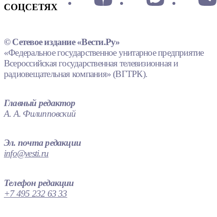
СОЦСЕТЯХ
© Сетевое издание «Вести.Ру»
«Федеральное государственное унитарное предприятие
Всероссийская государственная телевизионная и
радиовещательная компания» (ВГТРК).
Главный редактор
А. А. Филипповский
Эл. почта редакции
info@vesti.ru
Телефон редакции
+7 495 232 63 33