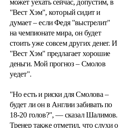
может уехать сейчас, допустим, в
"Вест Хэм", который сидит и
думает – если Федя "выстрелит"
на чемпионате мира, он будет
стоить уже совсем других денег. И
"Вест Хэм" предлагает хорошие
деньги. Мой прогноз – Смолов
уедет".
"Но есть и риски для Смолова –
будет ли он в Англии забивать по
18-20 голов?", — сказал Шалимов.
Тренер также отметил, что слухи о