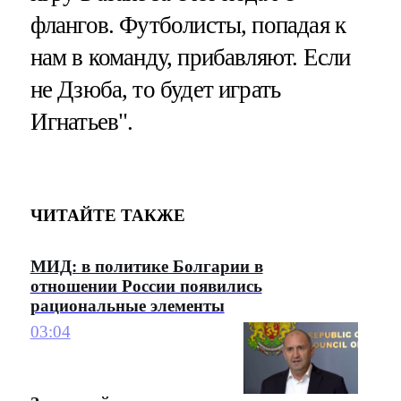
флангов. Футболисты, попадая к
нам в команду, прибавляют. Если
не Дзюба, то будет играть
Игнатьев".
ЧИТАЙТЕ ТАКЖЕ
МИД: в политике Болгарии в
отношении России появились
рациональные элементы
03:04