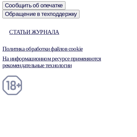
Сообщить об опечатке
Обращение в техподдержку
СТАТЬИ ЖУРНАЛА
Политика обработки файлов cookie
На информационном ресурсе применяются
рекомендательные технологии