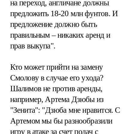
на переход, англичане должны
предложить 18-20 млн фунтов. И
предложение должно быть
правильным – никаких аренд и
прав выкупа".
Кто может прийти на замену
Смолову в случае его ухода?
Шалимов не против аренды,
например, Артема Дзюбы из
"Зенита": "Дзюба мне нравится. С
Артемом мы бы разнообразили
игру в атаке за счет подач с