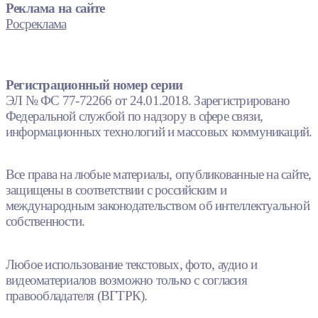
Реклама на сайте
Росреклама
Регистрационный номер серии
ЭЛ № ФС 77-72266 от 24.01.2018. Зарегистрировано
Федеральной службой по надзору в сфере связи,
информационных технологий и массовых коммуникаций.
Все права на любые материалы, опубликованные на сайте,
защищены в соответствии с российским и
международным законодательством об интеллектуальной
собственности.
Любое использование текстовых, фото, аудио и
видеоматериалов возможно только с согласия
правообладателя (ВГТРК).