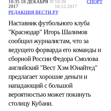
10:35 18 ДЕКАБРЯ
10:39
СПОРТ
2017
18.12.2017
РЕДАКЦИЯ ВЕСТИ.РУ
Наставник футбольного клуба
"Краснодар" Игорь Шалимов
сообщил журналистам, что за
ведущего форварда его команды и
сборной России Федора Смолова
английский "Вест Хэм Юнайтед"
предлагает хорошие деньги и
нападающий с большой
вероятностью может покинуть
столицу Кубани.