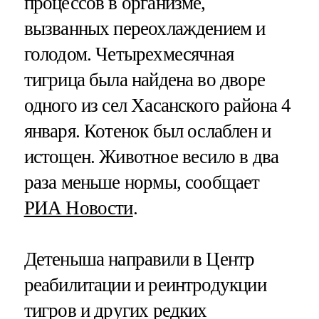
процессов в организме,
вызванных переохлаждением и
голодом. Четырехмесячная
тигрица была найдена во дворе
одного из сел Хасанского района 4
января. Котенок был ослаблен и
истощен. Животное весило в два
раза меньше нормы, сообщает
РИА Новости
.
Детеныша направили в Центр
реабилитации и реинтродукции
тигров и других редких