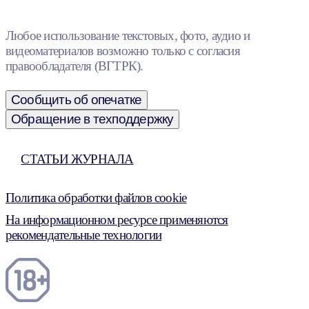
Любое использование текстовых, фото, аудио и
видеоматериалов возможно только с согласия
правообладателя (ВГТРК).
Сообщить об опечатке
Обращение в техподдержку
СТАТЬИ ЖУРНАЛА
Политика обработки файлов cookie
На информационном ресурсе применяются
рекомендательные технологии