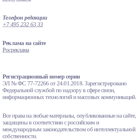
Телефон редакции
+7 495 232 63 33
Реклама на сайте
Росреклама
Регистрационный номер серии
ЭЛ № ФС 77-72266 от 24.01.2018. Зарегистрировано
Федеральной службой по надзору в сфере связи,
информационных технологий и массовых коммуникаций.
Все права на любые материалы, опубликованные на сайте,
защищены в соответствии с российским и
международным законодательством об интеллектуальной
собственности.