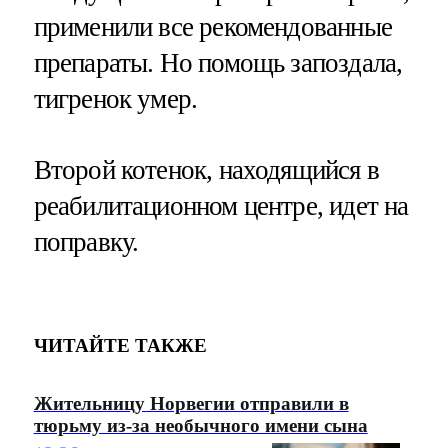
применили все рекомендованные
препараты. Но помощь запоздала,
тигренок умер.
Второй котенок, находящийся в
реабилитационном центре, идет на
поправку.
ЧИТАЙТЕ ТАКЖЕ
Жительницу Норвегии отправили в
тюрьму из-за необычного имени сына