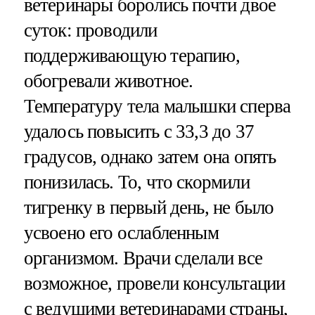
ветеринары боролись почти двое
суток: проводили
поддерживающую терапию,
обогревали животное.
Температуру тела малышки сперва
удалось повысить с 33,3 до 37
градусов, однако затем она опять
понизилась. То, что скормили
тигренку в первый день, не было
усвоено его ослабленным
организмом. Врачи сделали все
возможное, провели консультации
с ведущими ветеринарами страны,