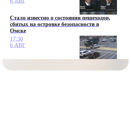
6 АВГ
Стало известно о состоянии пешеходов,
сбитых на островке безопасности в
Омске
17:30
6 АВГ