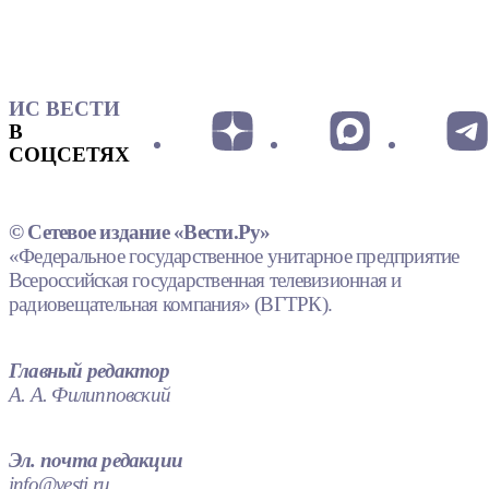
ИС ВЕСТИ
В
СОЦСЕТЯХ
© Сетевое издание «Вести.Ру»
«Федеральное государственное унитарное предприятие
Всероссийская государственная телевизионная и
радиовещательная компания» (ВГТРК).
Главный редактор
А. А. Филипповский
Эл. почта редакции
info@vesti.ru