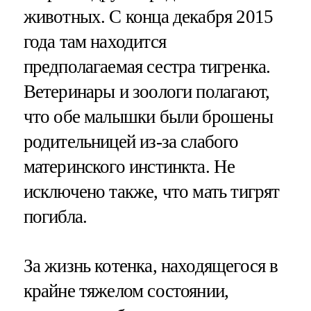
животных. С конца декабря 2015
года там находится
предполагаемая сестра тигренка.
Ветеринары и зоологи полагают,
что обе малышки были брошены
родительницей из-за слабого
материнского инстинкта. Не
исключено также, что мать тигрят
погибла.
За жизнь котенка, находящегося в
крайне тяжелом состоянии,