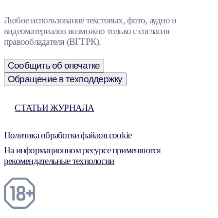
Любое использование текстовых, фото, аудио и
видеоматериалов возможно только с согласия
правообладателя (ВГТРК).
Сообщить об опечатке
Обращение в техподдержку
СТАТЬИ ЖУРНАЛА
Политика обработки файлов cookie
На информационном ресурсе применяются
рекомендательные технологии