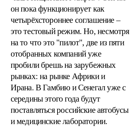
он пока функционирует как
четырёхстороннее соглашение –
это тестовый режим. Но, несмотря
на то что это "пилот", две из пяти
отобранных компаний уже
пробили брешь на зарубежных
рынках: на рынке Африки и
Ирана. В Гамбию и Сенегал уже с
середины этого года будут
поставляться российские автобусы
и медицинские лаборатории.