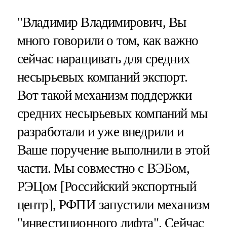
"Владимир Владимирович, Вы
много говорили о том, как важно
сейчас наращивать для средних
несырьевых компаний экспорт.
Вот такой механизм поддержки
средних несырьевых компаний мы
разработали и уже внедрили и
Ваше поручение выполнили в этой
части. Мы совместно с ВЭБом,
РЭЦом [Российский экспортный
центр], РФПИ запустили механизм
"инвестиционного лифта". Сейчас