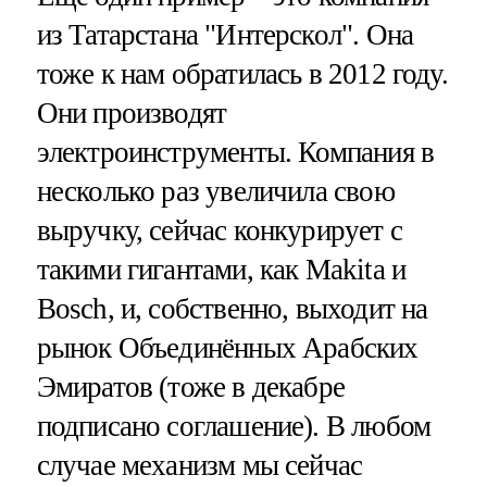
из Татарстана "Интерскол". Она
тоже к нам обратилась в 2012 году.
Они производят
электроинструменты. Компания в
несколько раз увеличила свою
выручку, сейчас конкурирует с
такими гигантами, как Makita и
Bosch, и, собственно, выходит на
рынок Объединённых Арабских
Эмиратов (тоже в декабре
подписано соглашение). В любом
случае механизм мы сейчас