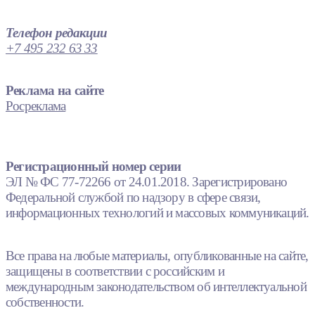
Телефон редакции
+7 495 232 63 33
Реклама на сайте
Росреклама
Регистрационный номер серии
ЭЛ № ФС 77-72266 от 24.01.2018. Зарегистрировано
Федеральной службой по надзору в сфере связи,
информационных технологий и массовых коммуникаций.
Все права на любые материалы, опубликованные на сайте,
защищены в соответствии с российским и
международным законодательством об интеллектуальной
собственности.