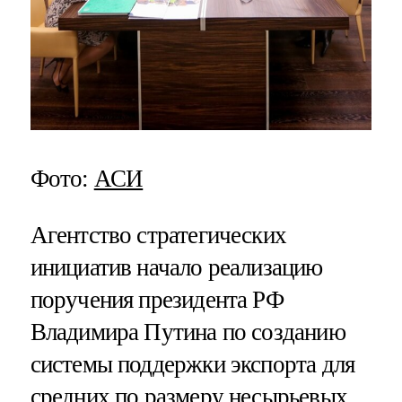
Фото:
АСИ
Агентство стратегических
инициатив начало реализацию
поручения президента РФ
Владимира Путина по созданию
системы поддержки экспорта для
средних по размеру несырьевых