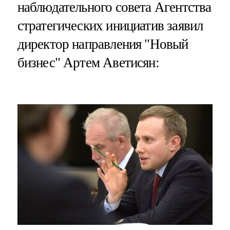
наблюдательного совета Агентства
стратегических инициатив заявил
директор направления "Новый
бизнес" Артем Аветисян: