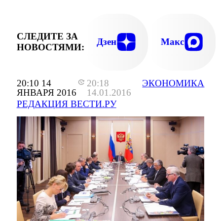
СЛЕДИТЕ ЗА
Дзен
Макс
НОВОСТЯМИ:
20:10 14
20:18
ЭКОНОМИКА
ЯНВАРЯ 2016
14.01.2016
РЕДАКЦИЯ ВЕСТИ.РУ