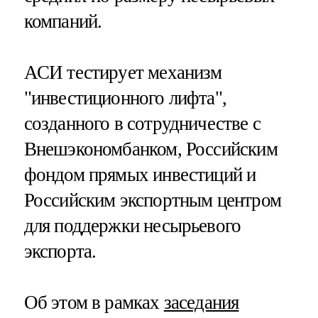
компаний.
АСИ тестирует механизм
"инвестиционного лифта",
созданного в сотрудничестве с
Внешэкономбанком, Российским
фондом прямых инвестиций и
Российским экспортным центром
для поддержки несырьевого
экспорта.
Об этом в рамках
заседания