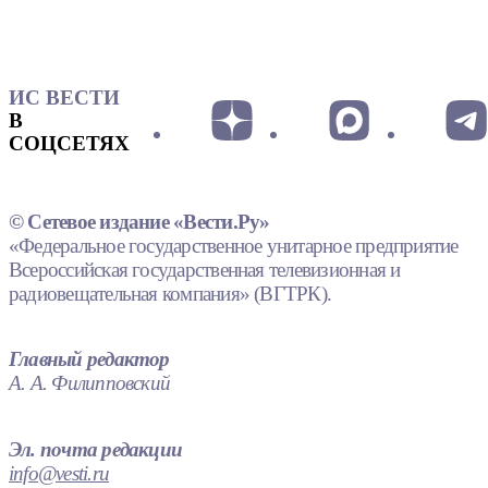
ИС ВЕСТИ
В
СОЦСЕТЯХ
© Сетевое издание «Вести.Ру»
«Федеральное государственное унитарное предприятие
Всероссийская государственная телевизионная и
радиовещательная компания» (ВГТРК).
Главный редактор
А. А. Филипповский
Эл. почта редакции
info@vesti.ru