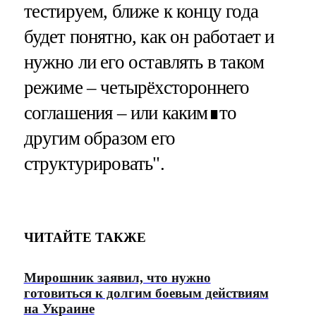
тестируем, ближе к концу года
будет понятно, как он работает и
нужно ли его оставлять в таком
режиме – четырёхстороннего
соглашения – или каким∎то
другим образом его
структурировать".
ЧИТАЙТЕ ТАКЖЕ
Мирошник заявил, что нужно
готовиться к долгим боевым действиям
на Украине