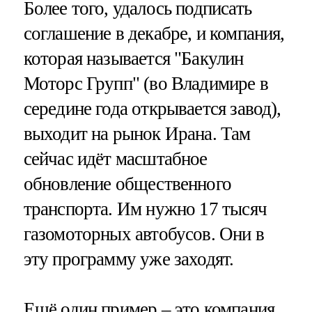
Более того, удалось подписать
соглашение в декабре, и компания,
которая называется "Бакулин
Моторс Групп" (во Владимире в
середине года открывается завод),
выходит на рынок Ирана. Там
сейчас идёт масштабное
обновление общественного
транспорта. Им нужно 17 тысяч
газомоторных автобусов. Они в
эту программу уже заходят.
Ещё один пример – это компания