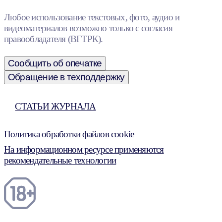
Любое использование текстовых, фото, аудио и
видеоматериалов возможно только с согласия
правообладателя (ВГТРК).
Сообщить об опечатке
Обращение в техподдержку
СТАТЬИ ЖУРНАЛА
Политика обработки файлов cookie
На информационном ресурсе применяются
рекомендательные технологии