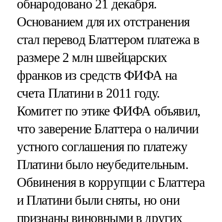
обнародовано 21 декабря.
Основанием для их отстранения
стал перевод Блаттером платежа в
размере 2 млн швейцарских
франков из средств ФИФА на
счета Платини в 2011 году.
Комитет по этике ФИФА объявил,
что заверение Блаттера о наличии
устного соглашения по платежу
Платини было неубедительным.
Обвинения в коррупции с Блаттера
и Платини были сняты, но они
признаны виновными в других