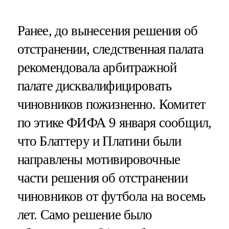
Ранее, до вынесения решения об
отстранении, следственная палата
рекомендовала арбитражной
палате дисквалифицировать
чиновников пожизненно. Комитет
по этике ФИФА 9 января сообщил,
что Блаттеру и Платини были
направлены мотивировочные
части решения об отстранении
чиновников от футбола на восемь
лет. Само решение было