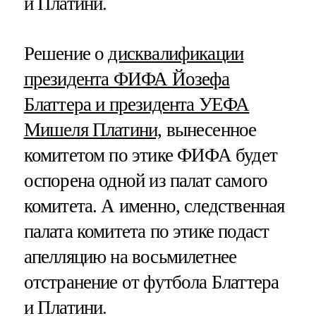
и Платини.
Решение о
дисквалификации
президента ФИФА Йозефа
Блаттера и президента УЕФА
Мишеля Платини,
вынесенное
комитетом по этике ФИФА будет
оспорена одной из палат самого
комитета. А именно, следственная
палата комитета по этике подаст
апелляцию на восьмилетнее
отстранение от футбола Блаттера
и Платини.