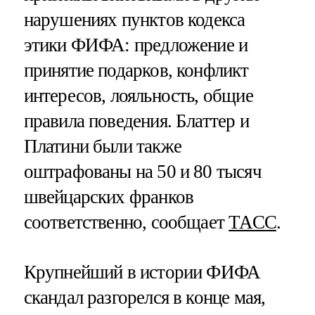
нарушениях пунктов кодекса
этики ФИФА: предложение и
принятие подарков, конфликт
интересов, лояльность, общие
правила поведения. Блаттер и
Платини были также
оштрафованы на 50 и 80 тысяч
швейцарских франков
соответственно, сообщает
ТАСС
.
Крупнейший в истории ФИФА
скандал разгорелся в конце мая,