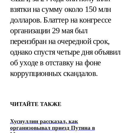
взятки на сумму около 150 млн
долларов. Блаттер на конгрессе
организации 29 мая был
переизбран на очередной срок,
однако спустя четыре дня объявил
об уходе в отставку на фоне
коррупционных скандалов.
ЧИТАЙТЕ ТАКЖЕ
Хуснуллин рассказал, как
организовывал приезд Путина в