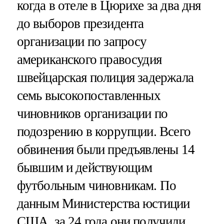
когда в отеле в Цюрихе за два дня
до выборов президента
организации по запросу
американского правосудия
швейцарская полиция задержала
семь высокопоставленных
чиновников организации по
подозрению в коррупции. Всего
обвинения были предъявлены 14
бывшим и действующим
футбольным чиновникам. По
данным Министерства юстиции
США, за 24 года они получили