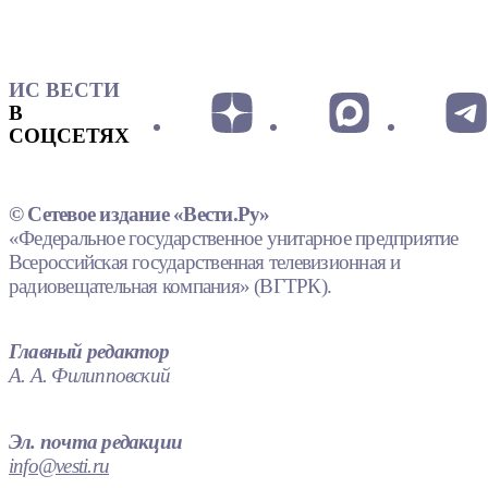
ИС ВЕСТИ
В
СОЦСЕТЯХ
© Сетевое издание «Вести.Ру»
«Федеральное государственное унитарное предприятие
Всероссийская государственная телевизионная и
радиовещательная компания» (ВГТРК).
Главный редактор
А. А. Филипповский
Эл. почта редакции
info@vesti.ru