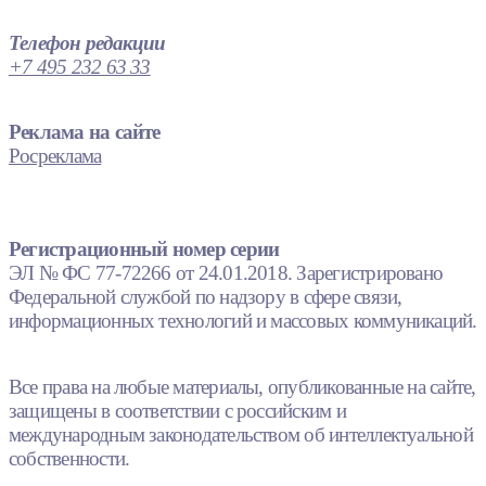
Телефон редакции
+7 495 232 63 33
Реклама на сайте
Росреклама
Регистрационный номер серии
ЭЛ № ФС 77-72266 от 24.01.2018. Зарегистрировано
Федеральной службой по надзору в сфере связи,
информационных технологий и массовых коммуникаций.
Все права на любые материалы, опубликованные на сайте,
защищены в соответствии с российским и
международным законодательством об интеллектуальной
собственности.