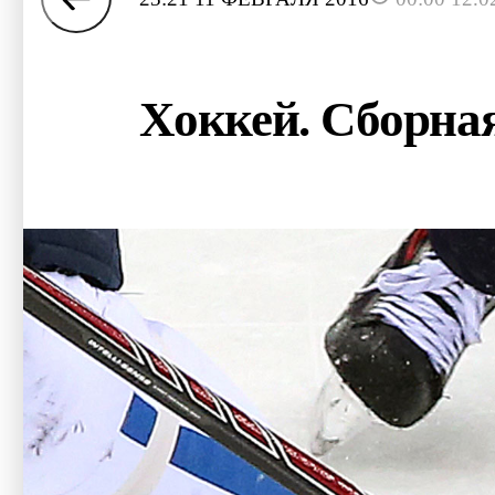
Хоккей. Сборная