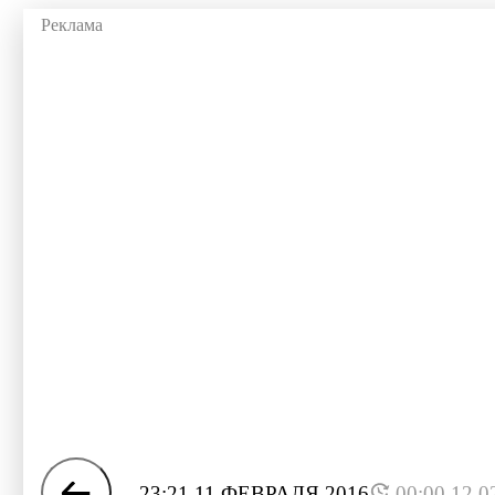
23:21 11 ФЕВРАЛЯ 2016
00:00 12.0