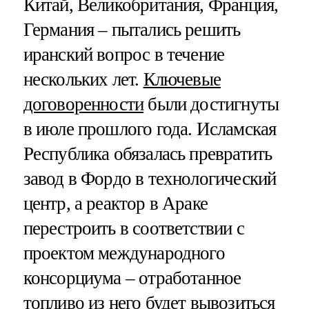
Китай, Великобритания, Франция,
Германия – пытались решить
иранский вопрос в течение
нескольких лет.
Ключевые
договоренности
были достигнуты
в июле прошлого года. Исламская
Республика обязалась превратить
завод в Фордо в технологический
центр, а реактор в Араке
перестроить в соответствии с
проектом международного
консорциума – отработанное
топливо из него будет вывозиться