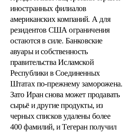
иностранных филиалов
американских компаний. А для
резидентов США ограничения
остаются в силе. Банковские
авуары и собственность
правительства Исламской
Республики в Соединенных
Штатах по-прежнему заморожена.
Зато Иран снова может продавать
сырьё и другие продукты, из
черных списков удалены более
400 фамилий, и Тегеран получил