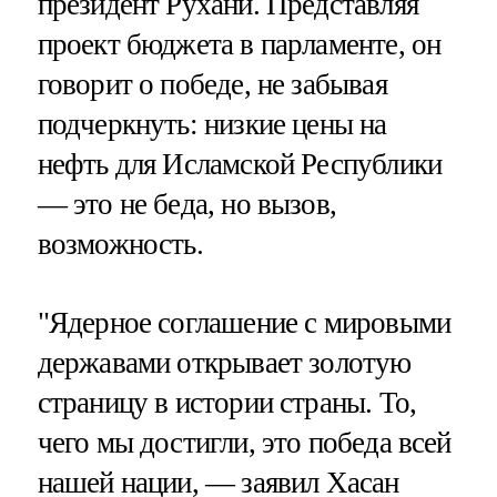
президент Рухани. Представляя
проект бюджета в парламенте, он
говорит о победе, не забывая
подчеркнуть: низкие цены на
нефть для Исламской Республики
— это не беда, но вызов,
возможность.
"Ядерное соглашение с мировыми
державами открывает золотую
страницу в истории страны. То,
чего мы достигли, это победа всей
нашей нации, — заявил Хасан