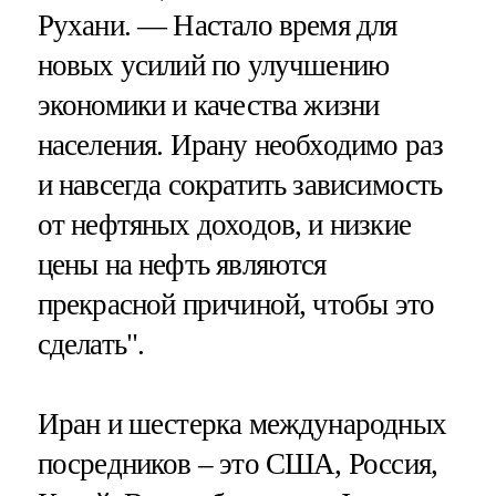
Рухани. — Настало время для
новых усилий по улучшению
экономики и качества жизни
населения. Ирану необходимо раз
и навсегда сократить зависимость
от нефтяных доходов, и низкие
цены на нефть являются
прекрасной причиной, чтобы это
сделать".
Иран и шестерка международных
посредников – это США, Россия,