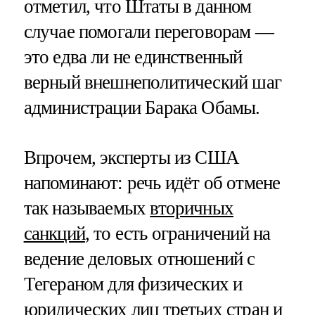
отметил, что Штаты в данном
случае помогали переговорам —
это едва ли не единственный
верный внешнеполитический шаг
администрации Барака Обамы.
Впрочем, эксперты из США
напоминают: речь идёт об отмене
так называемых
вторичных
санкций
, то есть ограничений на
ведение деловых отношений с
Тегераном для физических и
юридических лиц третьих стран и