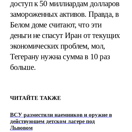
доступ к 50 миллиардам долларов
замороженных активов. Правда, в
Белом доме считают, что эти
деньги не спасут Иран от текущих
экономических проблем, мол,
Тегерану нужна сумма в 10 раз
больше.
ЧИТАЙТЕ ТАКЖЕ
ВСУ разместили наемников и оружие в
действующем детском лагере под
Львовом