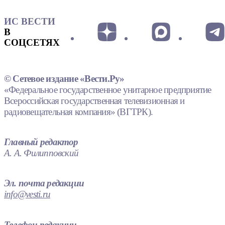
ИС ВЕСТИ
В
СОЦСЕТЯХ
© Сетевое издание «Вести.Ру»
«Федеральное государственное унитарное предприятие
Всероссийская государственная телевизионная и
радиовещательная компания» (ВГТРК).
Главный редактор
А. А. Филипповский
Эл. почта редакции
info@vesti.ru
Телефон редакции