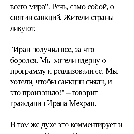
всего мира". Речь, само собой, о
снятии санкций. Жители страны
ликуют.
"Иран получил все, за что
боролся. Мы хотели ядерную
программу и реализовали ее. Мы
хотели, чтобы санкции сняли, и
это произошло!" – говорит
гражданин Ирана Мехран.
В том же духе это комментирует и