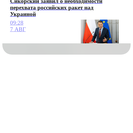
Сикорский заявил о необходимости
перехвата российских ракет над
Украиной
09:28
7 АВГ