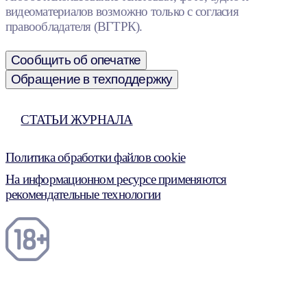
видеоматериалов возможно только с согласия
правообладателя (ВГТРК).
Сообщить об опечатке
Обращение в техподдержку
СТАТЬИ ЖУРНАЛА
Политика обработки файлов cookie
На информационном ресурсе применяются
рекомендательные технологии