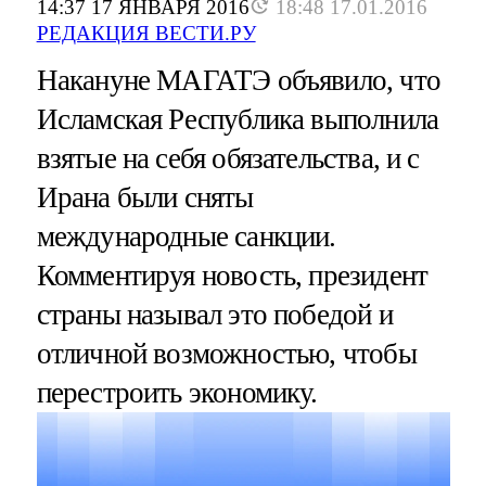
14:37 17 ЯНВАРЯ 2016
18:48 17.01.2016
РЕДАКЦИЯ ВЕСТИ.РУ
Накануне МАГАТЭ объявило, что
Исламская Республика выполнила
взятые на себя обязательства, и с
Ирана были сняты
международные санкции.
Комментируя новость, президент
страны называл это победой и
отличной возможностью, чтобы
перестроить экономику.