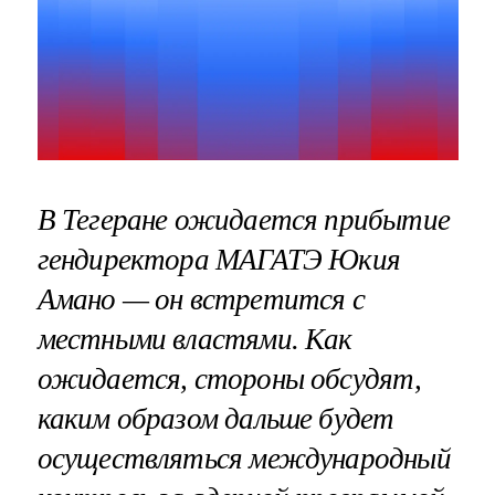
В Тегеране ожидается прибытие
гендиректора МАГАТЭ Юкия
Амано — он встретится с
местными властями. Как
ожидается, стороны обсудят,
каким образом дальше будет
осуществляться международный