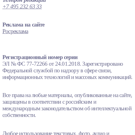
+7 495 232 63 33
Реклама на сайте
Росреклама
Регистрационный номер серии
ЭЛ № ФС 77-72266 от 24.01.2018. Зарегистрировано
Федеральной службой по надзору в сфере связи,
информационных технологий и массовых коммуникаций.
Все права на любые материалы, опубликованные на сайте,
защищены в соответствии с российским и
международным законодательством об интеллектуальной
собственности.
Любое использование текстовых, фото, аудио и