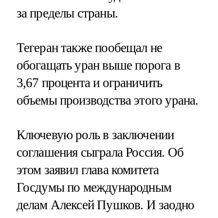
за пределы страны.
Тегеран также пообещал не
обогащать уран выше порога в
3,67 процента и ограничить
объемы производства этого урана.
Ключевую роль в заключении
соглашения сыграла Россия. Об
этом заявил глава комитета
Госдумы по международным
делам Алексей Пушков. И заодно