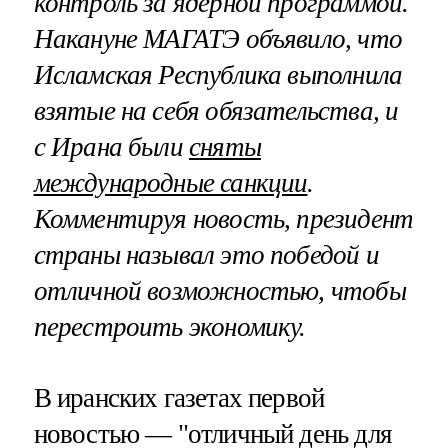
контроль за ядерной программой.
Накануне МАГАТЭ объявило, что
Исламская Республика выполнила
взятые на себя обязательства, и
с Ирана были
сняты
международные санкции
.
Комментируя новость, президент
страны называл это победой и
отличной возможностью, чтобы
перестроить экономику.
В иранских газетах первой
новостью — "отличный день для