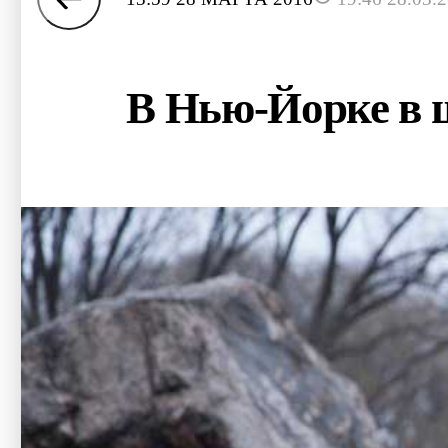
В Нью-Йорке в 