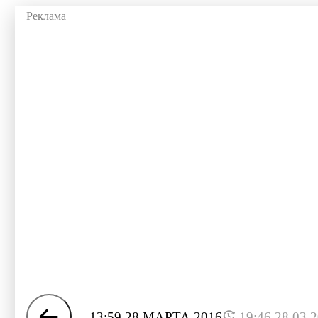
13:59 28 МАРТА 2016
19:46 28.03.