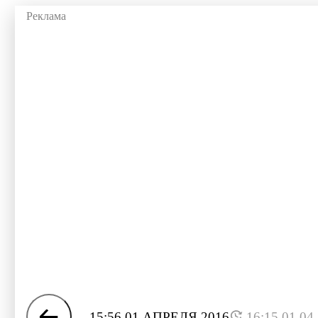
15:56 01 АПРЕЛЯ 2016
16:15 01.04