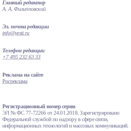
Главный редактор
А. А. Филипповский
Эл. почта редакции
info@vesti.ru
Телефон редакции
+7 495 232 63 33
Реклама на сайте
Росреклама
Регистрационный номер серии
ЭЛ № ФС 77-72266 от 24.01.2018. Зарегистрировано
Федеральной службой по надзору в сфере связи,
информационных технологий и массовых коммуникаций.