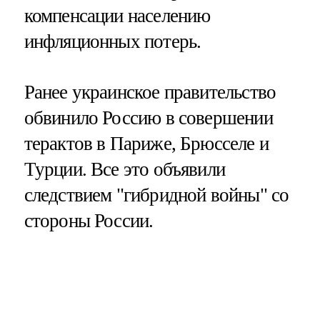
компенсации населению
инфляционных потерь.
Ранее украинское правительство
обвинило Россию в совершении
терактов в Париже, Брюсселе и
Турции. Все это объявили
следствием "гибридной войны" со
стороны России.