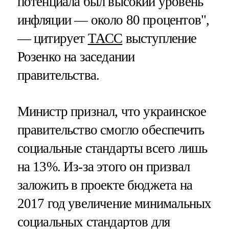
потенциала был высокий уровень
инфляции — около 80 процентов",
— цитирует
ТАСС
выступление
Розенко на заседании
правительства.
Министр признал, что украинское
правительство смогло обеспечить
социальные стандарты всего лишь
на 13%. Из-за этого он призвал
заложить в проекте бюджета на
2017 год увеличение минимальных
социальных стандартов для