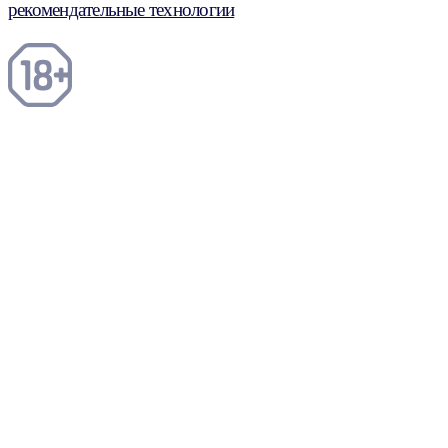
рекомендательные технологии