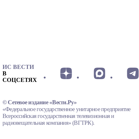
ИС ВЕСТИ
В
СОЦСЕТЯХ
© Сетевое издание «Вести.Ру»
«Федеральное государственное унитарное предприятие
Всероссийская государственная телевизионная и
радиовещательная компания» (ВГТРК).