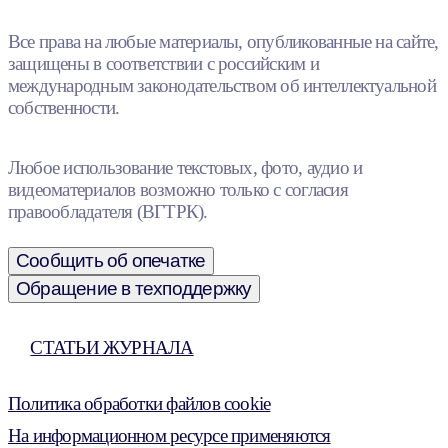
Все права на любые материалы, опубликованные на сайте,
защищены в соответствии с российским и
международным законодательством об интеллектуальной
собственности.
Любое использование текстовых, фото, аудио и
видеоматериалов возможно только с согласия
правообладателя (ВГТРК).
Сообщить об опечатке
Обращение в техподдержку
СТАТЬИ ЖУРНАЛА
Политика обработки файлов cookie
На информационном ресурсе применяются