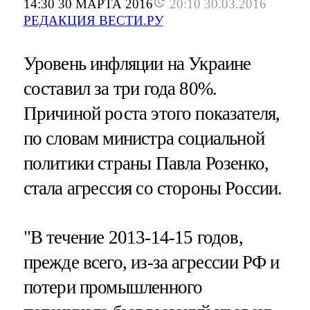
14:30 30 МАРТА 2016
20:10 30.03.2016
РЕДАКЦИЯ ВЕСТИ.РУ
Уровень инфляции на Украине
составил за три года 80%.
Причиной роста этого показателя,
по словам министра социальной
политики страны Павла Розенко,
стала агрессия со стороны России.
"В течение 2013-14-15 годов,
прежде всего, из-за агрессии РФ и
потери промышленного