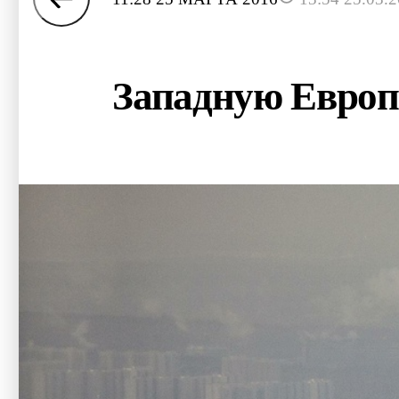
Западную Европу