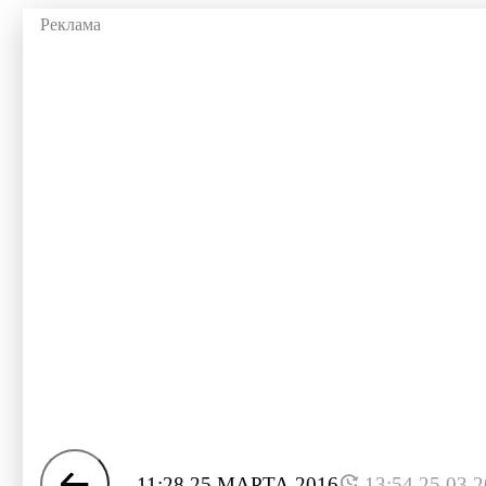
11:28 25 МАРТА 2016
13:54 25.03.