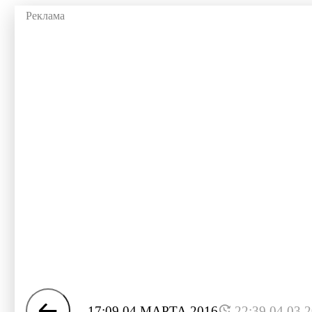
17:09 04 МАРТА 2016
22:39 04.03.