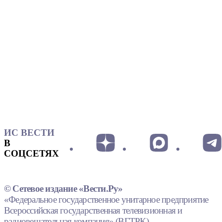
ИС ВЕСТИ
В
СОЦСЕТЯХ
© Сетевое издание «Вести.Ру»
«Федеральное государственное унитарное предприятие
Всероссийская государственная телевизионная и
радиовещательная компания» (ВГТРК).