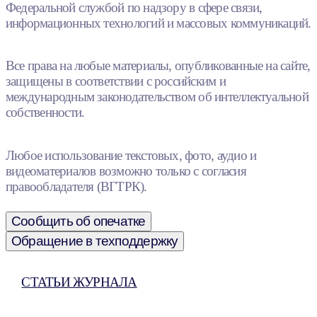
Федеральной службой по надзору в сфере связи,
информационных технологий и массовых коммуникаций.
Все права на любые материалы, опубликованные на сайте,
защищены в соответствии с российским и
международным законодательством об интеллектуальной
собственности.
Любое использование текстовых, фото, аудио и
видеоматериалов возможно только с согласия
правообладателя (ВГТРК).
Сообщить об опечатке
Обращение в техподдержку
СТАТЬИ ЖУРНАЛА