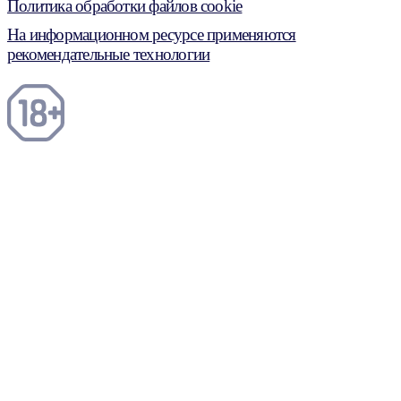
Политика обработки файлов cookie
На информационном ресурсе применяются
рекомендательные технологии