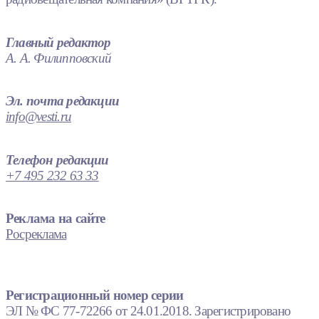
Главный редактор
А. А. Филипповский
Эл. почта редакции
info@vesti.ru
Телефон редакции
+7 495 232 63 33
Реклама на сайте
Росреклама
Регистрационный номер серии
ЭЛ № ФС 77-72266 от 24.01.2018. Зарегистрировано