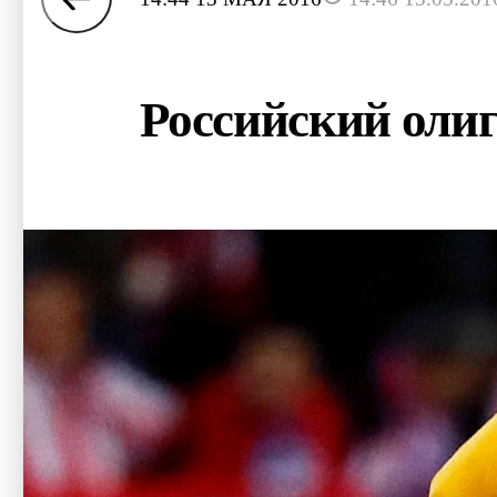
Российский олиг