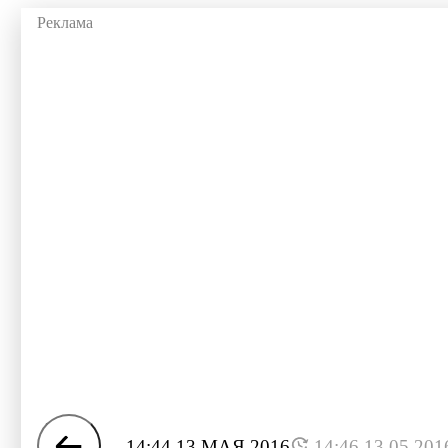
14:44 13 МАЯ 2016
14:46 13.05.201