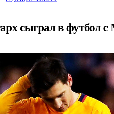
арх сыграл в футбол с