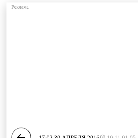
17:02 30 АПРЕЛЯ 2016
10:11 01.05