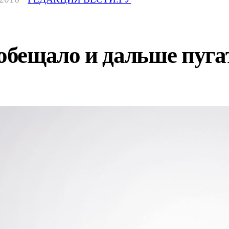
бещало и дальше пуга