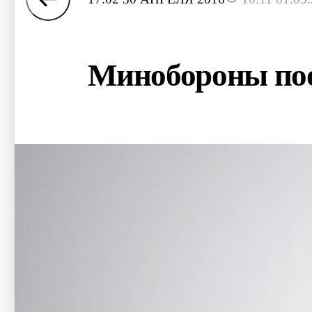
Минобороны поо