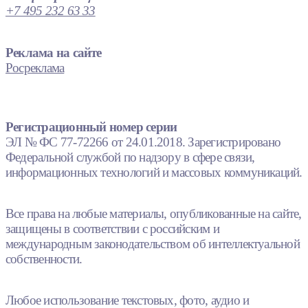
+7 495 232 63 33
Реклама на сайте
Росреклама
Регистрационный номер серии
ЭЛ № ФС 77-72266 от 24.01.2018. Зарегистрировано
Федеральной службой по надзору в сфере связи,
информационных технологий и массовых коммуникаций.
Все права на любые материалы, опубликованные на сайте,
защищены в соответствии с российским и
международным законодательством об интеллектуальной
собственности.
Любое использование текстовых, фото, аудио и