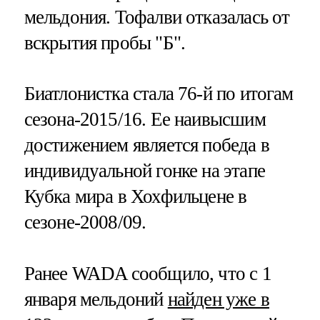
мельдония. Тофалви отказалась от
вскрытия пробы "Б".
Биатлонистка стала 76-й по итогам
сезона-2015/16. Ее наивысшим
достижением является победа в
индивидуальной гонке на этапе
Кубка мира в Хохфильцене в
сезоне-2008/09.
Ранее WADA сообщило, что с 1
января мельдоний
найден уже в