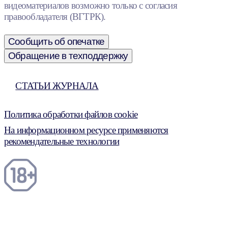
видеоматериалов возможно только с согласия
правообладателя (ВГТРК).
Сообщить об опечатке
Обращение в техподдержку
СТАТЬИ ЖУРНАЛА
Политика обработки файлов cookie
На информационном ресурсе применяются
рекомендательные технологии