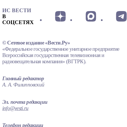
ИС ВЕСТИ
В
СОЦСЕТЯХ
© Сетевое издание «Вести.Ру»
«Федеральное государственное унитарное предприятие
Всероссийская государственная телевизионная и
радиовещательная компания» (ВГТРК).
Главный редактор
А. А. Филипповский
Эл. почта редакции
info@vesti.ru
Телефон редакции