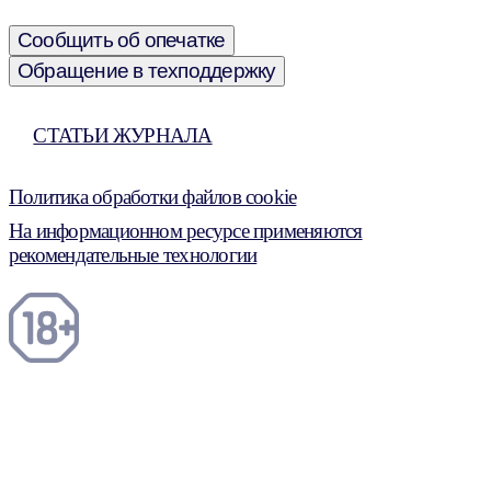
Сообщить об опечатке
Обращение в техподдержку
СТАТЬИ ЖУРНАЛА
Политика обработки файлов cookie
На информационном ресурсе применяются
рекомендательные технологии