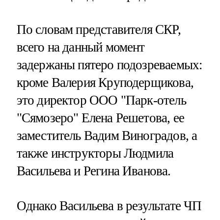
По словам представителя СКР,
всего на данный момент
задержаны пятеро подозреваемых:
кроме Валерия Круподерщикова,
это директор ООО "Парк-отель
"Сямозеро" Елена Решетова, ее
заместитель Вадим Виноградов, а
также инструкторы Людмила
Васильева и Регина Иванова.
Однако Васильева в результате ЧП