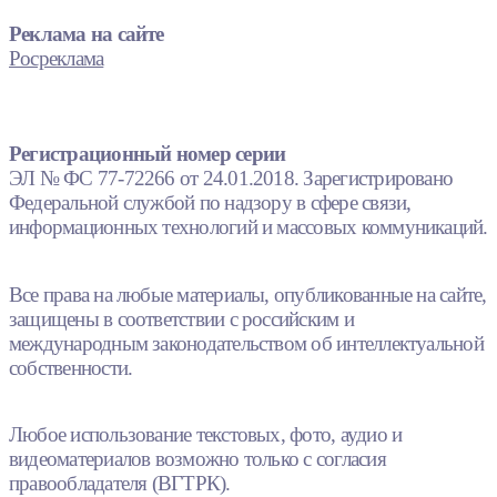
Реклама на сайте
Росреклама
Регистрационный номер серии
ЭЛ № ФС 77-72266 от 24.01.2018. Зарегистрировано
Федеральной службой по надзору в сфере связи,
информационных технологий и массовых коммуникаций.
Все права на любые материалы, опубликованные на сайте,
защищены в соответствии с российским и
международным законодательством об интеллектуальной
собственности.
Любое использование текстовых, фото, аудио и
видеоматериалов возможно только с согласия
правообладателя (ВГТРК).