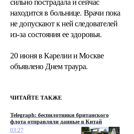
сильно пострадала и сейчас
находится в больнице. Врачи пока
не допускают к ней следователей
из-за состояния ее здоровья.
20 июня в Карелии и Москве
объявлено Днем траура.
ЧИТАЙТЕ ТАКЖЕ
Telegraph: беспилотники британского
флота отправляли данные в Китай
03:27