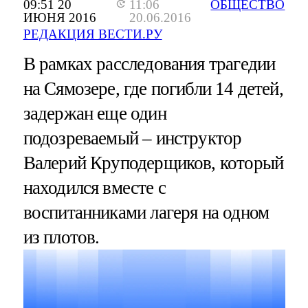
09:51 20
11:06
ОБЩЕСТВО
ИЮНЯ 2016
20.06.2016
РЕДАКЦИЯ ВЕСТИ.РУ
В рамках расследования трагедии
на Сямозере, где погибли 14 детей,
задержан еще один
подозреваемый – инструктор
Валерий Круподерщиков, который
находился вместе с
воспитанниками лагеря на одном
из плотов.