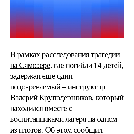
В рамках расследования
трагедии
на Сямозере
, где погибли 14 детей,
задержан еще один
подозреваемый – инструктор
Валерий Круподерщиков, который
находился вместе с
воспитанниками лагеря на одном
из плотов. Об этом сообщил