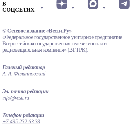
В
СОЦСЕТЯХ
© Сетевое издание «Вести.Ру»
«Федеральное государственное унитарное предприятие
Всероссийская государственная телевизионная и
радиовещательная компания» (ВГТРК).
Главный редактор
А. А. Филипповский
Эл. почта редакции
info@vesti.ru
Телефон редакции
+7 495 232 63 33