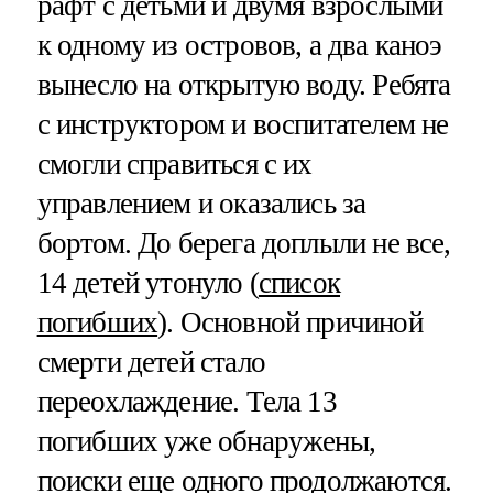
рафт с детьми и двумя взрослыми
к одному из островов, а два каноэ
вынесло на открытую воду. Ребята
с инструктором и воспитателем не
смогли справиться с их
управлением и оказались за
бортом. До берега доплыли не все,
14 детей утонуло (
список
погибших
). Основной причиной
смерти детей стало
переохлаждение. Тела 13
погибших уже обнаружены,
поиски еще одного продолжаются.