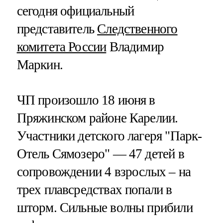
сегодня официальный
представитель
Следственного
комитета России
Владимир
Маркин.
ЧП произошло 18 июня в
Пряжинском районе Карелии.
Участники детского лагеря "Парк-
Отель Сямозеро" — 47 детей в
сопровождении 4 взрослых – на
трех плавсредствах попали в
шторм. Сильные волны прибили