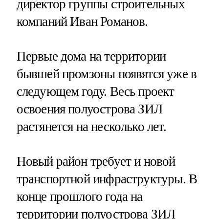
директор группы строительных
компаний Иван Романов.
Первые дома на территории
бывшей промзоны появятся уже в
следующем году. Весь проект
освоения полуострова ЗИЛ
растянется на несколько лет.
Новый район требует и новой
транспортной инфраструктуры. В
конце прошлого года на
территории полуострова ЗИЛ