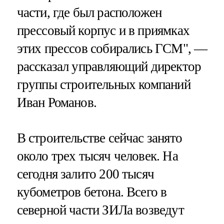
части, где был расположен
прессовый корпус и в приямках
этих прессов собирались ГСМ", —
рассказал управляющий директор
группы строительных компаний
Иван Романов.
В строительстве сейчас занято
около трех тысяч человек. На
сегодня залито 200 тысяч
кубометров бетона. Всего в
северной части ЗИЛа возведут