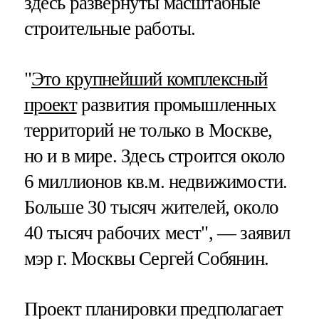
здесь развернуты масштабные
строительные работы.
"
Это крупнейший комплексный
проект
развития промышленных
территорий не только в Москве,
но и в мире. Здесь строится около
6 миллионов кв.м. недвижимости.
Больше 30 тысяч жителей, около
40 тысяч рабочих мест", — заявил
мэр г. Москвы Сергей Собянин.
Проект планировки предполагает