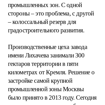
промышленных зон. С одной
стороны – это проблема, с другой
– колоссальный резерв для
градостроительного развития.
Производственные цеха завода
имени Лихачева занимали 300
гектаров территории в пяти
километрах от Кремля. Решение о
застройке самой крупной
промышленной зоны Москвы
было принято в 2013 году. Сегодня