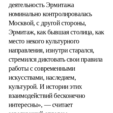
деятельность Эрмитажа
номинально контролировалась
Москвой, с другой стороны,
Эрмитаж, как бывшая столица, как
место некого культурного
направления, изнутри старался,
стремился диктовать свои правила
работы с современными
искусствами, наследием,
культурой. И истории этих
взаимодействий бесконечно
интересны», — считает