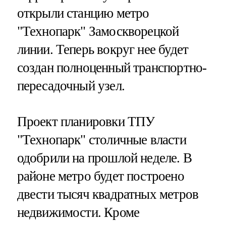
открыли станцию метро
"Технопарк" Замоскворецкой
линии. Теперь вокруг нее будет
создан полноценный транспортно-
пересадочный узел.
Проект планировки ТПУ
"Технопарк" столичные власти
одобрили на прошлой неделе. В
районе метро будет построено
двести тысяч квадратных метров
недвижимости. Кроме