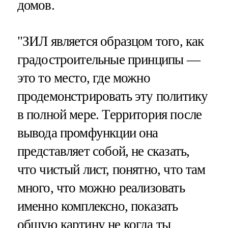
домов.
"ЗИЛ является образцом того, как
градостроительные принципы —
это то место, где можно
продемонстрировать эту политику
в полной мере. Территория после
вывода промфункции она
представляет собой, не сказать,
что чистый лист, понятно, что там
много, что можно реализовать
именно комплексно, показать
общую картину не когда ты