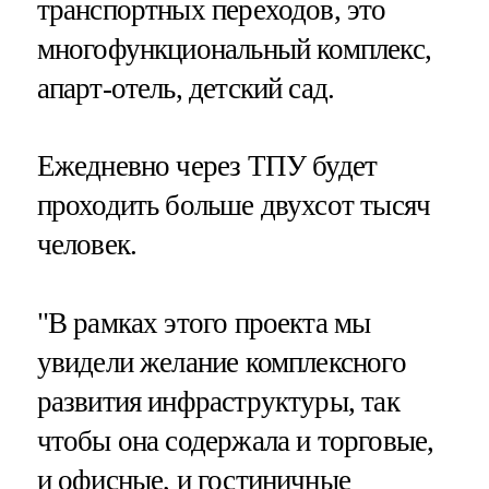
транспортных переходов, это
многофункциональный комплекс,
апарт-отель, детский сад.
Ежедневно через ТПУ будет
проходить больше двухсот тысяч
человек.
"В рамках этого проекта мы
увидели желание комплексного
развития инфраструктуры, так
чтобы она содержала и торговые,
и офисные, и гостиничные