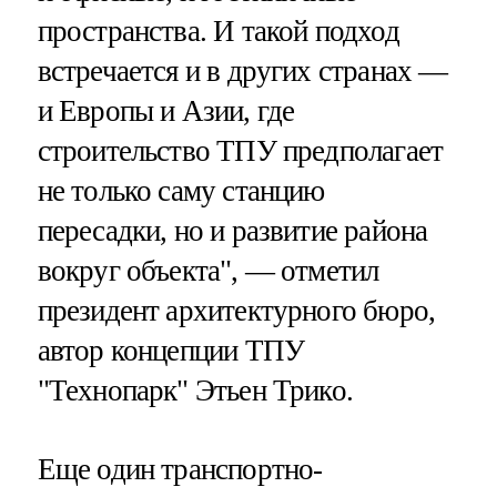
пространства. И такой подход
встречается и в других странах —
и Европы и Азии, где
строительство ТПУ предполагает
не только саму станцию
пересадки, но и развитие района
вокруг объекта", — отметил
президент архитектурного бюро,
автор концепции ТПУ
"Технопарк" Этьен Трико.
Еще один транспортно-