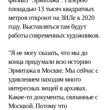
площадью 13 тысяч квадратных
метров откроют на ЗИЛе к 2020
году. Выставляться там будут
работы современных художников.
"Я не могу сказать, что мы до
конца придумали всю историю
Эрмитажа в Москве. Мы сейчас с
удивлением находим много
интересных вещей в архивах.
Какие-то документы, связанные с
Москвой. Потому что