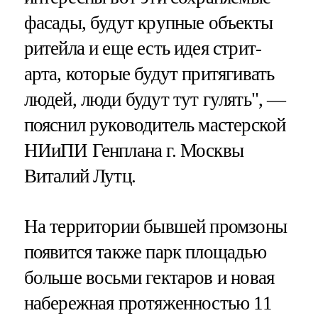
фасады, будут крупные объекты
ритейла и еще есть идея стрит-
арта, которые будут притягивать
людей, люди будут тут гулять", —
пояснил руководитель мастерской
НИиПИ Генплана г. Москвы
Виталий Лутц.
На территории бывшей промзоны
появится также парк площадью
больше восьми гектаров и новая
набережная протяженностью 11