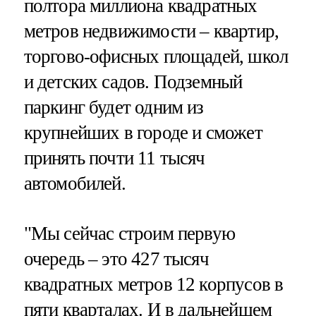
полтора миллиона квадратных
метров недвижимости – квартир,
торгово-офисных площадей, школ
и детских садов. Подземный
паркинг будет одним из
крупнейших в городе и сможет
принять почти 11 тысяч
автомобилей.
"Мы сейчас строим первую
очередь – это 427 тысяч
квадратных метров 12 корпусов в
пяти кварталах. И в дальнейшем