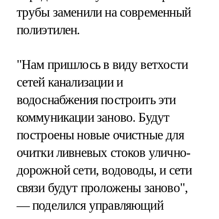
трубы заменили на современный
полиэтилен.
"Нам пришлось в виду ветхости
сетей канализации и
водоснабжения построить эти
коммуникации заново. Будут
построены новые очистные для
очитки ливневых стоков улично-
дорожной сети, водоводы, и сети
связи будут проложены заново",
— поделился управляющий