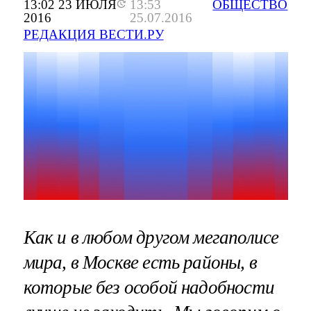
13:02 23 ИЮЛЯ
13:53
ОБЩЕСТВО
2016
25.07.2016
РЕДАКЦИЯ ВЕСТИ.РУ
Как и в любом другом мегаполисе
мира, в Москве есть районы, в
которые без особой надобности