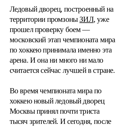
Ледовый дворец, построенный на
территории промзоны
ЗИЛ
, уже
прошел проверку боем —
московский этап чемпионата мира
по хоккею принимала именно эта
арена. И она ни много ни мало
считается сейчас лучшей в стране.
Во время чемпионата мира по
хоккею новый ледовый дворец
Москвы принял почти триста
тысяч зрителей. И сегодня, после