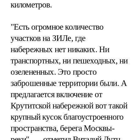
километров.
"Есть огромное количество
участков на ЗИЛе, где
набережных нет никаких. Ни
транспортных, ни пешеходных, ни
озелененных. Это просто
заброшенные территории были. А
предлагается включение от
Крутитской набережной вот такой
крупный кусок благоустроенного
пространства, берега Москвы-
реки", — отметил Виталий Лутц.