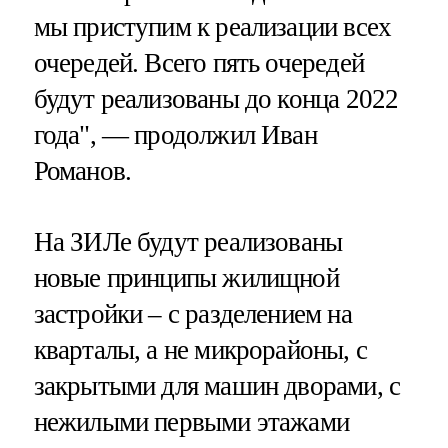
мы приступим к реализации всех
очередей. Всего пять очередей
будут реализованы до конца 2022
года", — продолжил Иван
Романов.
На ЗИЛе будут реализованы
новые принципы жилищной
застройки – с разделением на
кварталы, а не микрорайоны, с
закрытыми для машин дворами, с
нежилыми первыми этажами