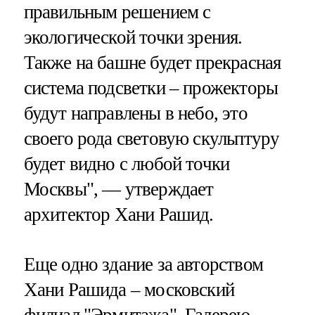
правильным решением с
экологической точки зрения.
Также на башне будет прекрасная
система подсветки – прожекторы
будут направлены в небо, это
своего рода световую скульптуру
будет видно с любой точки
Москвы", — утверждает
архитектор Хани Рашид.
Еще одно здание за авторством
Хани Рашида – московский
филиал "Эрмитажа". Галерею