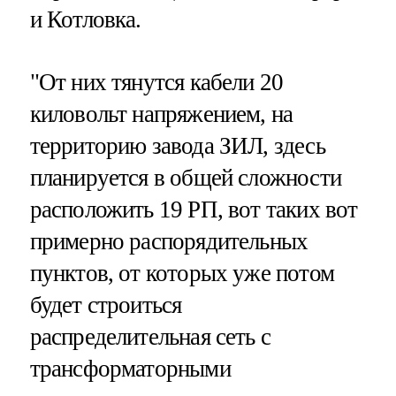
и Котловка.
"От них тянутся кабели 20
киловольт напряжением, на
территорию завода ЗИЛ, здесь
планируется в общей сложности
расположить 19 РП, вот таких вот
примерно распорядительных
пунктов, от которых уже потом
будет строиться
распределительная сеть с
трансформаторными