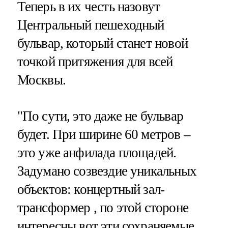
Теперь в их честь назовут
Центральный пешеходный
бульвар, который станет новой
точкой притяжения для всей
Москвы.
"По сути, это даже не бульвар
будет. При ширине 60 метров –
это уже анфилада площадей.
Задумано созвездие уникальных
объектов: концертный зал-
трансформер , по этой стороне
интересны вот эти сохраняемые