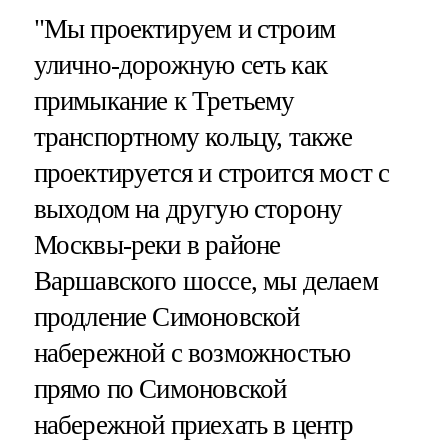
"Мы проектируем и строим
улично-дорожную сеть как
примыкание к Третьему
транспортному кольцу, также
проектируется и строится мост с
выходом на другую сторону
Москвы-реки в районе
Варшавского шоссе, мы делаем
продление Симоновской
набережной с возможностью
прямо по Симоновской
набережной приехать в центр