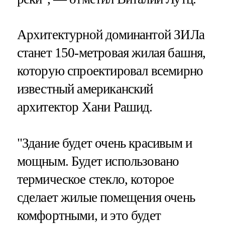
Архитектурной доминантой ЗИЛа
станет 150-метровая жилая башня,
которую спроектировал всемирно
известный американский
архитектор Хани Рашид.
"Здание будет очень красивым и
мощным. Будет использовано
термическое стекло, которое
сделает жилые помещения очень
комфортными, и это будет