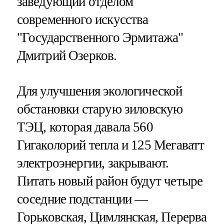
заведующий отделом
современного искусства
"Государственного Эрмитажа"
Дмитрий Озерков.
Для улучшения экологической
обстановки старую зиловскую
ТЭЦ, которая давала 560
Гигаколорий тепла и 125 Мегаватт
электроэнергии, закрывают.
Питать новый район будут четыре
соседние подстанции —
Горьковская, Цимлянская, Перерва