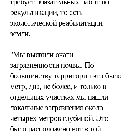
требует обязательных работ по
рекультивации, то есть
экологической реабилитации
земли.
"Мы выявили очаги
загрязненности почвы. По
большинству территории это было
метр, два, не более, и только в
отдельных участках мы нашли
локальные загрязнения около
четырех метров глубиной. Это
было расположено вот в той