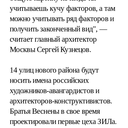
учитываешь кучу факторов, а там
можно учитывать ряд факторов и
получить законченный вид", —
считает главный архитектор
Москвы Сергей Кузнецов.
14 улиц нового района будут
носить имена российских
художников-авангардистов и
архитекторов-конструктивистов.
Братья Веснены в свое время
проектировали первые цеха ЗИЛа.