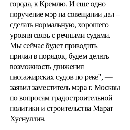
города, к Кремлю. И еще одно
поручение мэр на совещании дал –
сделать нормальную, хорошего
уровня связь с речными судами.
Мы сейчас будет приводить
причал в порядок, будем делать
возможность движения
пассажирских судов по реке", —
заявил заместитель мэра г. Москвы
по вопросам градостроительной
политики и строительства Марат
Хуснуллин.