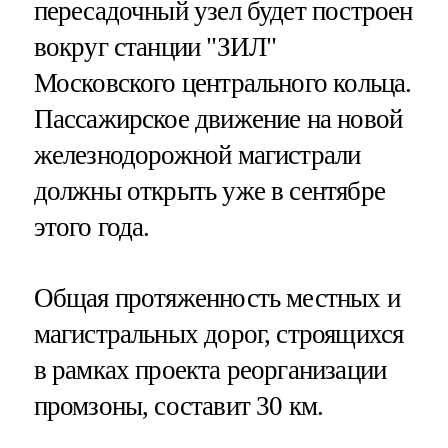
пересадочный узел будет построен
вокруг станции "ЗИЛ"
Московского центрального кольца.
Пассажирское движение на новой
железнодорожной магистрали
должны открыть уже в сентябре
этого года.
Общая протяженность местных и
магистральных дорог, строящихся
в рамках проекта реорганизации
промзоны, составит 30 км.