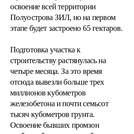
освоение всей территории
Полуострова ЗИЛ, но на первом
этапе будет застроено 65 гектаров.
Подготовка участка к
строительству растянулась на
четыре месяца. За это время
отсюда вывезли больше трех
миллионов кубометров
железобетона и почти семьсот
тысяч кубометров грунта.
Освоение бывших промзон