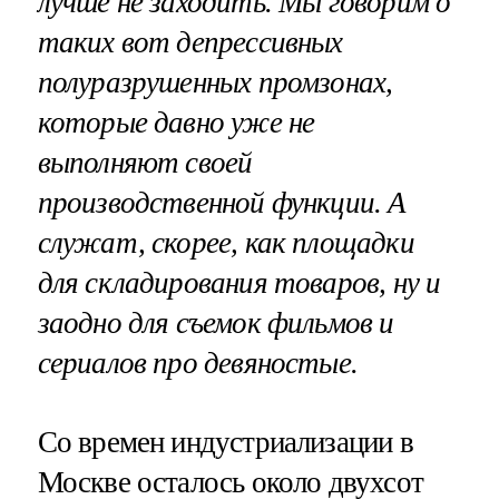
лучше не заходить. Мы говорим о
таких вот депрессивных
полуразрушенных промзонах,
которые давно уже не
выполняют своей
производственной функции. А
служат, скорее, как площадки
для складирования товаров, ну и
заодно для съемок фильмов и
сериалов про девяностые.
Со времен индустриализации в
Москве осталось около двухсот