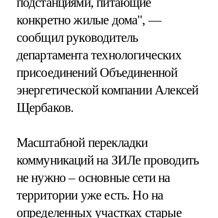
подстанциями, питающие
конкретно жилые дома", —
сообщил руководитель
департамента технологических
присоединений Объединенной
энергетической компании Алексей
Щербаков.
Масштабной перекладки
коммуникаций на ЗИЛе проводить
не нужно – основные сети на
территории уже есть. Но на
определенных участках старые