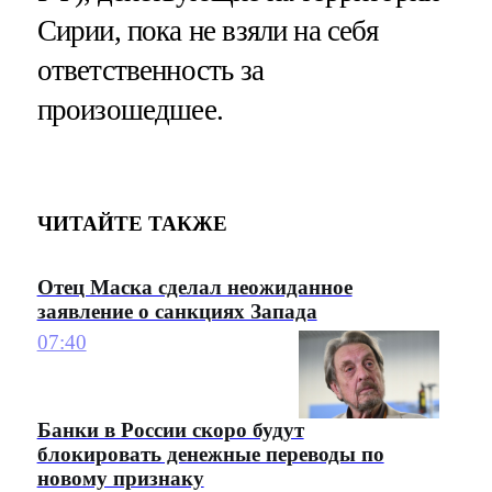
Сирии, пока не взяли на себя
ответственность за
произошедшее.
ЧИТАЙТЕ ТАКЖЕ
Отец Маска сделал неожиданное
заявление о санкциях Запада
07:40
Банки в России скоро будут
блокировать денежные переводы по
новому признаку