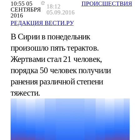
10:55 05
ПРОИСШЕСТВИЯ
18:12
СЕНТЯБРЯ
05.09.2016
2016
РЕДАКЦИЯ ВЕСТИ.РУ
В Сирии в понедельник
произошло пять терактов.
Жертвами стал 21 человек,
порядка 50 человек получили
ранения различной степени
тяжести.