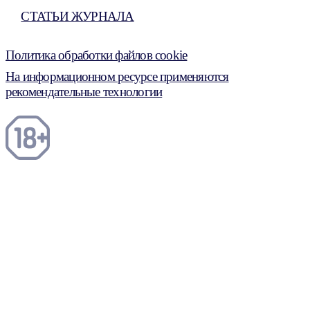
СТАТЬИ ЖУРНАЛА
Политика обработки файлов cookie
На информационном ресурсе применяются
рекомендательные технологии