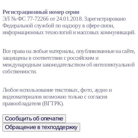
Регистрационный номер серии
ЭЛ № ФС 77-72266 от 24.01.2018. Зарегистрировано
Федеральной службой по надзору в сфере связи,
информационных технологий и массовых коммуникаций.
Все права на любые материалы, опубликованные на сайте,
защищены в соответствии с российским и
международным законодательством об интеллектуальной
собственности.
Любое использование текстовых, фото, аудио и
видеоматериалов возможно только с согласия
правообладателя (ВГТРК).
Сообщить об опечатке
Обращение в техподдержку