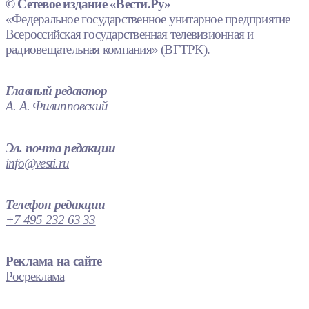
© Сетевое издание «Вести.Ру»
«Федеральное государственное унитарное предприятие
Всероссийская государственная телевизионная и
радиовещательная компания» (ВГТРК).
Главный редактор
А. А. Филипповский
Эл. почта редакции
info@vesti.ru
Телефон редакции
+7 495 232 63 33
Реклама на сайте
Росреклама