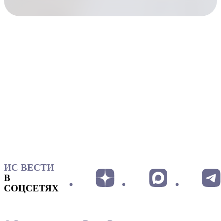
ИС ВЕСТИ
В
СОЦСЕТЯХ