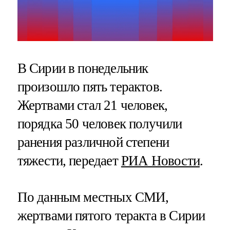
В Сирии в понедельник
произошло пять терактов.
Жертвами стал 21 человек,
порядка 50 человек получили
ранения различной степени
тяжести, передает
РИА Новости
.
По данным местных СМИ,
жертвами пятого теракта в Сирии