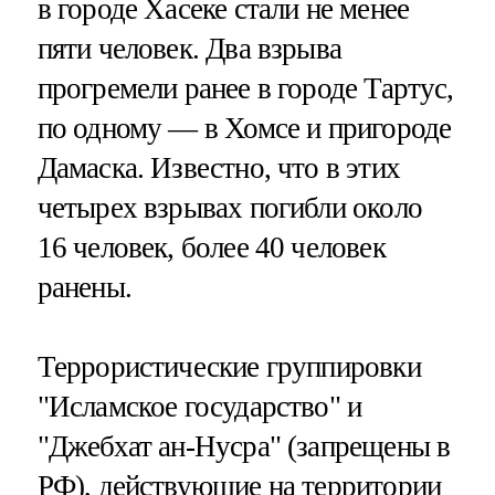
в городе Хасеке стали не менее
пяти человек. Два взрыва
прогремели ранее в городе Тартус,
по одному — в Хомсе и пригороде
Дамаска. Известно, что в этих
четырех взрывах погибли около
16 человек, более 40 человек
ранены.
Террористические группировки
"Исламское государство" и
"Джебхат ан-Нусра" (запрещены в
РФ), действующие на территории