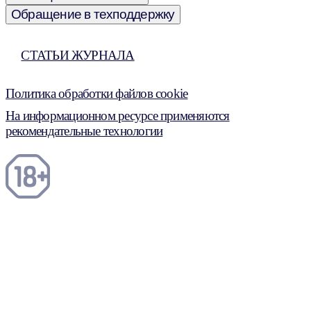
Обращение в техподдержку
СТАТЬИ ЖУРНАЛА
Политика обработки файлов cookie
На информационном ресурсе применяются
рекомендательные технологии