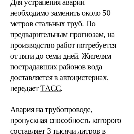
Для устранения аварии
необходимо заменить около 50
метров стальных труб. По
предварительным прогнозам, на
производство работ потребуется
от пяти до семи дней. Жителям
пострадавших районов вода
доставляется в автоцистернах,
передает
ТАСС
.
Авария на трубопроводе,
пропускная способность которого
составляет 3 тысячи литров в