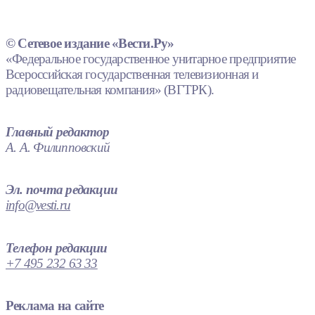
© Сетевое издание «Вести.Ру»
«Федеральное государственное унитарное предприятие
Всероссийская государственная телевизионная и
радиовещательная компания» (ВГТРК).
Главный редактор
А. А. Филипповский
Эл. почта редакции
info@vesti.ru
Телефон редакции
+7 495 232 63 33
Реклама на сайте