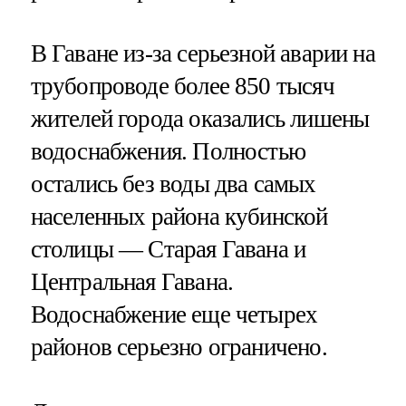
В Гаване из-за серьезной аварии на
трубопроводе более 850 тысяч
жителей города оказались лишены
водоснабжения. Полностью
остались без воды два самых
населенных района кубинской
столицы — Старая Гавана и
Центральная Гавана.
Водоснабжение еще четырех
районов серьезно ограничено.