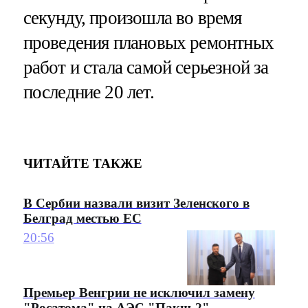
секунду, произошла во время
проведения плановых ремонтных
работ и стала самой серьезной за
последние 20 лет.
ЧИТАЙТЕ ТАКЖЕ
В Сербии назвали визит Зеленского в
Белград местью ЕС
20:56
Премьер Венгрии не исключил замену
"Росатома" на АЭС "Пакш-2"