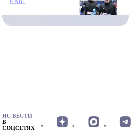
6 АВГ
ИС ВЕСТИ
В
СОЦСЕТЯХ