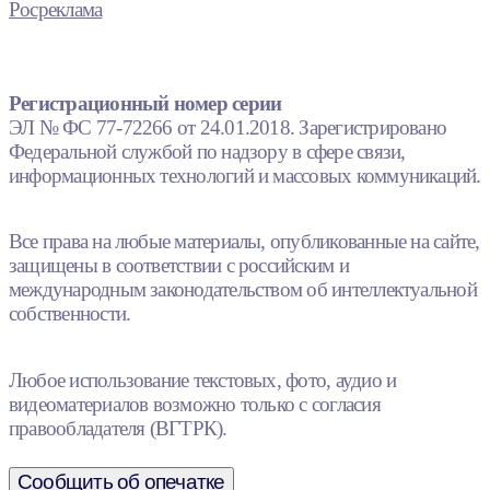
Росреклама
Регистрационный номер серии
ЭЛ № ФС 77-72266 от 24.01.2018. Зарегистрировано
Федеральной службой по надзору в сфере связи,
информационных технологий и массовых коммуникаций.
Все права на любые материалы, опубликованные на сайте,
защищены в соответствии с российским и
международным законодательством об интеллектуальной
собственности.
Любое использование текстовых, фото, аудио и
видеоматериалов возможно только с согласия
правообладателя (ВГТРК).
Сообщить об опечатке