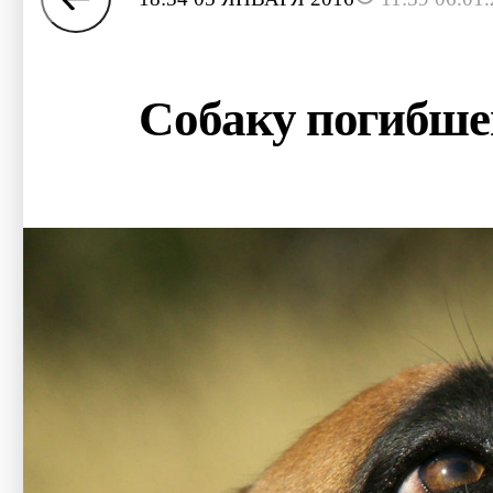
Собаку погибше