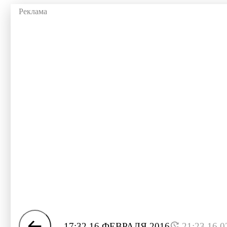
17:32 16 ФЕВРАЛЯ 2016
21:23 16.0