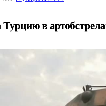
 Турцию в артобстрел