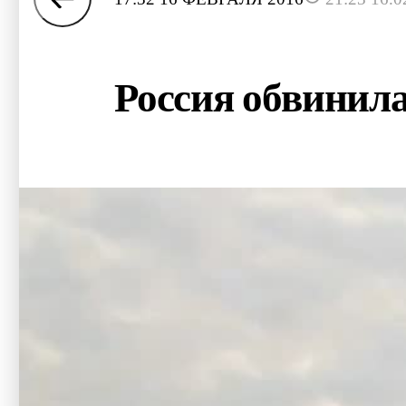
Россия обвинила