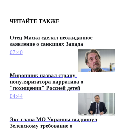
ЧИТАЙТЕ ТАКЖЕ
Отец Маска сделал неожиданное
заявление о санкциях Запада
07:40
Мирошник назвал страну-
популяризатора нарратива о
"похищении" Россией детей
04:44
Экс-глава МО Украины выдвинул
Зеленскому требование о