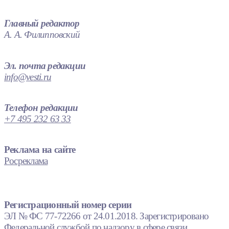
Главный редактор
А. А. Филипповский
Эл. почта редакции
info@vesti.ru
Телефон редакции
+7 495 232 63 33
Реклама на сайте
Росреклама
Регистрационный номер серии
ЭЛ № ФС 77-72266 от 24.01.2018. Зарегистрировано
Федеральной службой по надзору в сфере связи,