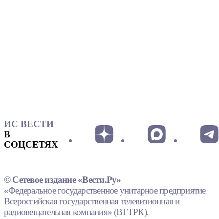
ИС ВЕСТИ
В
СОЦСЕТЯХ
© Сетевое издание «Вести.Ру»
«Федеральное государственное унитарное предприятие
Всероссийская государственная телевизионная и
радиовещательная компания» (ВГТРК).