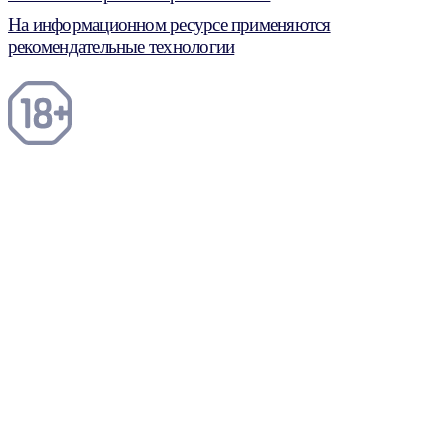
На информационном ресурсе применяются
рекомендательные технологии