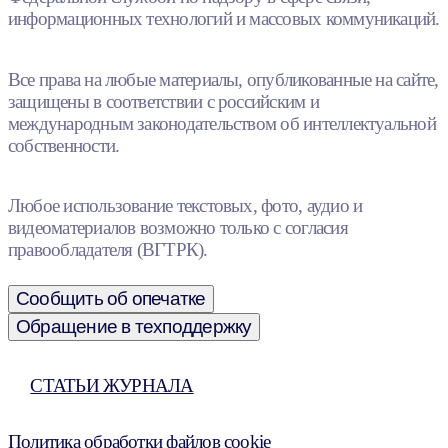
информационных технологий и массовых коммуникаций.
Все права на любые материалы, опубликованные на сайте,
защищены в соответствии с российским и
международным законодательством об интеллектуальной
собственности.
Любое использование текстовых, фото, аудио и
видеоматериалов возможно только с согласия
правообладателя (ВГТРК).
Сообщить об опечатке
Обращение в техподдержку
СТАТЬИ ЖУРНАЛА
Политика обработки файлов cookie