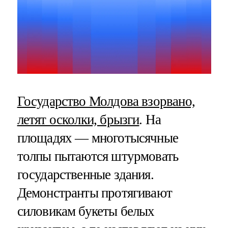
Государство Молдова взорвано,
летят осколки, брызги
. На
площадях — многотысячные
толпы пытаются штурмовать
государственные здания.
Демонстранты протягивают
силовикам букеты белых