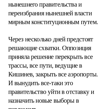
нынешнего правительства и
переизбрания нынешней власти
мирным конституционным путем.
Через несколько дней предстоят
решающие схватки. Оппозиция
приняла решение перекрыть все
трассы, все пути, ведущие в
Кишинев, закрыть все аэропорты.
И вынудить все-таки это
правительство уйти в отставку и
назначить новые выборы в