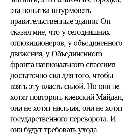
эта попытка штурмовать
правительственные здания. Он
сказал мне, что у сегодняшних
оппозиционеров, у объединенного
движения, у Объединенного
фронта национального спасения
достаточно сил для того, чтобы
взять эту власть силой. Но они не
хотят повторять киевский Майдан,
они не хотят насилия, они не хотят
государственного переворота. И
они будут требовать ухода