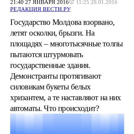
21:40 27 ЯНВАРЯ 2016
11:25 28.01.2016
РЕДАКЦИЯ ВЕСТИ.РУ
Государство Молдова взорвано,
летят осколки, брызги. На
площадях – многотысячные толпы
пытаются штурмовать
государственные здания.
Демонстранты протягивают
силовикам букеты белых
хризантем, а те наставляют на них
автоматы. Что происходит?