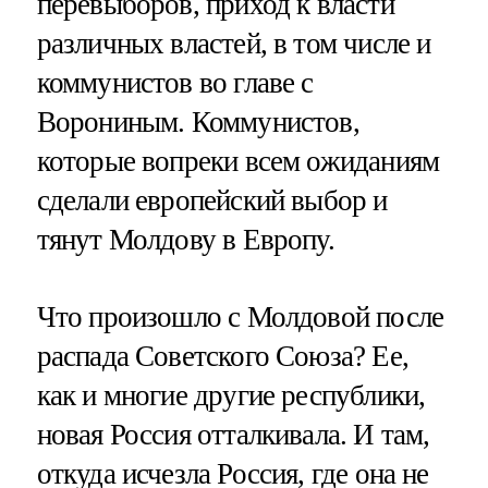
перевыборов, приход к власти
различных властей, в том числе и
коммунистов во главе с
Ворониным. Коммунистов,
которые вопреки всем ожиданиям
сделали европейский выбор и
тянут Молдову в Европу.
Что произошло с Молдовой после
распада Советского Союза? Ее,
как и многие другие республики,
новая Россия отталкивала. И там,
откуда исчезла Россия, где она не