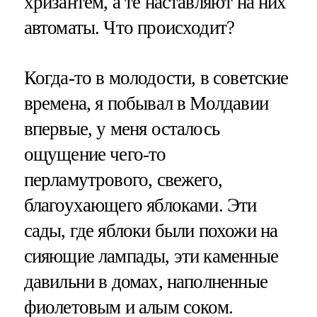
хризантем, а те наставляют на них
автоматы. Что происходит?
Когда-то в молодости, в советские
времена, я побывал в Молдавии
впервые, у меня осталось
ощущение чего-то
перламутрового, свежего,
благоухающего яблоками. Эти
сады, где яблоки были похожи на
сияющие лампады, эти каменные
давильни в домах, наполненные
фиолетовым и алым соком.