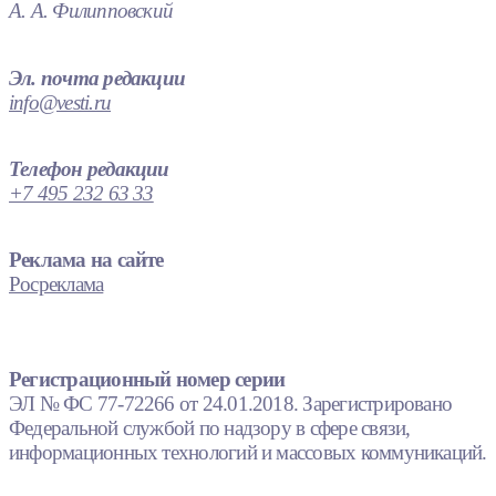
А. А. Филипповский
Эл. почта редакции
info@vesti.ru
Телефон редакции
+7 495 232 63 33
Реклама на сайте
Росреклама
Регистрационный номер серии
ЭЛ № ФС 77-72266 от 24.01.2018. Зарегистрировано
Федеральной службой по надзору в сфере связи,
информационных технологий и массовых коммуникаций.