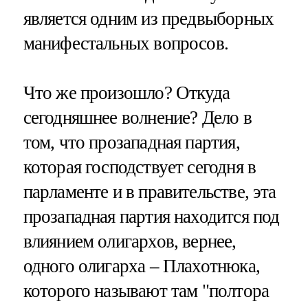
является одним из предвыборных
манифестальных вопросов.
Что же произошло? Откуда
сегодняшнее волнение? Дело в
том, что прозападная партия,
которая господствует сегодня в
парламенте и в правительстве, эта
прозападная партия находится под
влиянием олигархов, вернее,
одного олигарха – Плахотнюка,
которого называют там "полтора