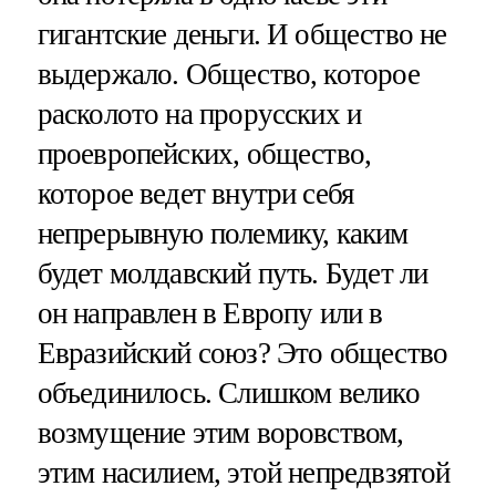
гигантские деньги. И общество не
выдержало. Общество, которое
расколото на прорусских и
проевропейских, общество,
которое ведет внутри себя
непрерывную полемику, каким
будет молдавский путь. Будет ли
он направлен в Европу или в
Евразийский союз? Это общество
объединилось. Слишком велико
возмущение этим воровством,
этим насилием, этой непредвзятой