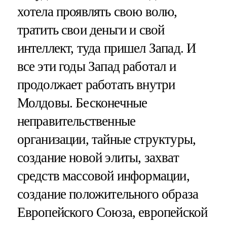
хотела проявлять свою волю,
тратить свои деньги и свой
интеллект, туда пришел Запад. И
все эти годы Запад работал и
продолжает работать внутри
Молдовы. Бесконечные
неправительственные
организации, тайные структуры,
создание новой элиты, захват
средств массовой информации,
создание положительного образа
Европейского Союза, европейской