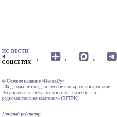
ИС ВЕСТИ
В
СОЦСЕТЯХ
© Сетевое издание «Вести.Ру»
«Федеральное государственное унитарное предприятие
Всероссийская государственная телевизионная и
радиовещательная компания» (ВГТРК).
Главный редактор