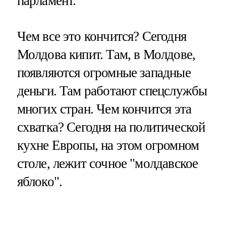
парламент.
Чем все это кончится? Сегодня
Молдова кипит. Там, в Молдове,
появляются огромные западные
деньги. Там работают спецслужбы
многих стран. Чем кончится эта
схватка? Сегодня на политической
кухне Европы, на этом огромном
столе, лежит сочное "молдавское
яблоко".