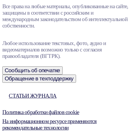
Все права на любые материалы, опубликованные на сайте,
защищены в соответствии с российским и
международным законодательством об интеллектуальной
собственности.
Любое использование текстовых, фото, аудио и
видеоматериалов возможно только с согласия
правообладателя (ВГТРК).
Сообщить об опечатке
Обращение в техподдержку
СТАТЬИ ЖУРНАЛА
Политика обработки файлов cookie
На информационном ресурсе применяются
рекомендательные технологии