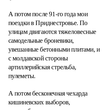
А потом после 91-го года мои
поездки в Приднестровье. По
улицам двигаются тяжеловесные
самодельные броневики,
увешанные бетонными плитами, и
с молдавской стороны
артиллерийская стрельба,
пулеметы.
А потом бесконечная чехарда
кишиневских выборов,