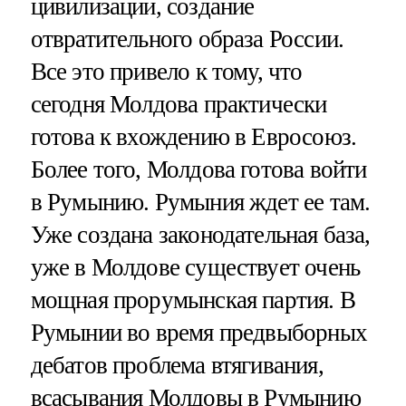
цивилизации, создание
отвратительного образа России.
Все это привело к тому, что
сегодня Молдова практически
готова к вхождению в Евросоюз.
Более того, Молдова готова войти
в Румынию. Румыния ждет ее там.
Уже создана законодательная база,
уже в Молдове существует очень
мощная прорумынская партия. В
Румынии во время предвыборных
дебатов проблема втягивания,
всасывания Молдовы в Румынию