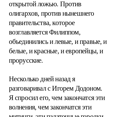
открытой ложью. Против
олигархов, против нынешнего
правительства, которое
возглавляется Филиппом,
объединились и левые, и правые, и
белые, и красные, и европейцы, и
прорусские.
Несколько дней назад я
разговаривал с Игорем Додоном.
Я спросил его, чем закончатся эти
волнения, чем закончатся эти
митинги, эти палаточные городки,