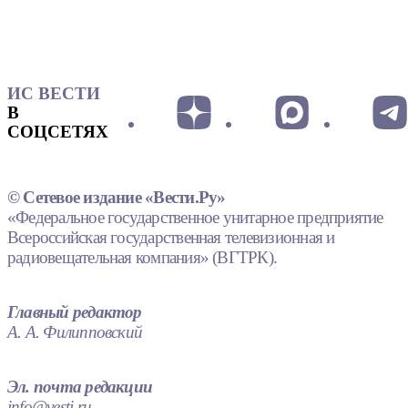
ИС ВЕСТИ
В
СОЦСЕТЯХ
© Сетевое издание «Вести.Ру»
«Федеральное государственное унитарное предприятие
Всероссийская государственная телевизионная и
радиовещательная компания» (ВГТРК).
Главный редактор
А. А. Филипповский
Эл. почта редакции
info@vesti.ru