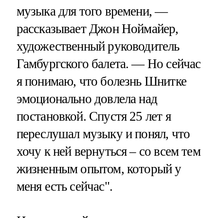
музыка для того времени, —
рассказывает Джон Ноймайер,
художественный руководитель
Гамбургского балета. — Но сейчас
я понимаю, что болезнь Шнитке
эмоционально довлела над
постановкой. Спустя 25 лет я
переслушал музыку и понял, что
хочу к ней вернуться – со всем тем
жизненным опытом, который у
меня есть сейчас".