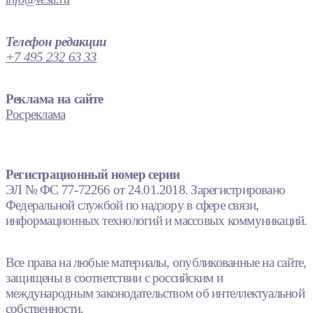
Телефон редакции
+7 495 232 63 33
Реклама на сайте
Росреклама
Регистрационный номер серии
ЭЛ № ФС 77-72266 от 24.01.2018. Зарегистрировано
Федеральной службой по надзору в сфере связи,
информационных технологий и массовых коммуникаций.
Все права на любые материалы, опубликованные на сайте,
защищены в соответствии с российским и
международным законодательством об интеллектуальной
собственности.