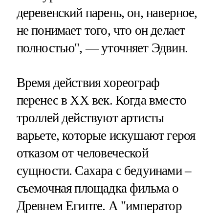
деревенский парень, он, наверное,
не понимает того, что он делает
полностью", — уточняет Эдвин.
Время действия хореограф
перенес в XX век. Когда вместо
троллей действуют артисты
варьете, которые искушают героя
отказом от человеческой
сущности. Сахара с бедуинами –
съемочная площадка фильма о
Древнем Египте. А "император