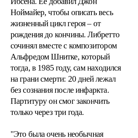
Ибсена. Ее добавил Джон
Ноймайер, чтобы описать весь
жизненный цикл героя – от
рождения до кончины. Либретто
сочинял вместе с композитором
Альфредом Шнитке, который
тогда, в 1985 году, сам находился
на грани смерти: 20 дней лежал
без сознания после инфаркта.
Партитуру он смог закончить
только через три года.
"Это была очень необычная