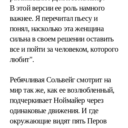
В этой версии ее роль намного
важнее. Я перечитал пьесу и
понял, насколько эта женщина
сильна в своем решении оставить
все и пойти за человеком, которого
любит".
Ребячливая Сольвейг смотрит на
мир так же, как ее возлюбленный,
подчеркивает Ноймайер через
одинаковые движения. И где
окружающие видят пять Перов