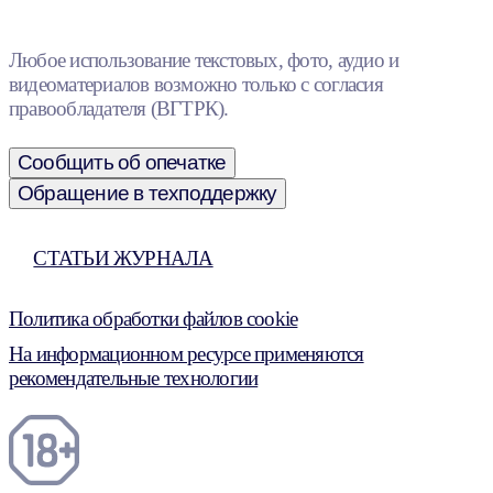
Любое использование текстовых, фото, аудио и
видеоматериалов возможно только с согласия
правообладателя (ВГТРК).
Сообщить об опечатке
Обращение в техподдержку
СТАТЬИ ЖУРНАЛА
Политика обработки файлов cookie
На информационном ресурсе применяются
рекомендательные технологии