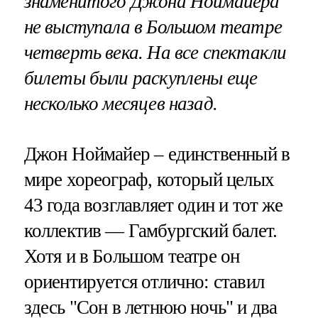
знаменитого Джона Ноймайера
не выступала в Большом театре
четверть века. На все спектакли
билеты были раскуплены еще
несколько месяцев назад.
Джон Ноймайер – единственный в
мире хореограф, который целых
43 года возглавляет один и тот же
коллектив — Гамбургский балет.
Хотя и в Большом театре он
ориентируется отлично: ставил
здесь "Сон в летнюю ночь" и два