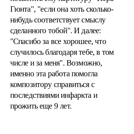
Гюнта", "если она хоть сколько-
нибудь соответствует смыслу
сделанного тобой". И далее:
"Спасибо за все хорошее, что
случилось благодаря тебе, в том
числе и за меня". Возможно,
именно эта работа помогла
композитору справиться с
последствиями инфаркта и
прожить еще 9 лет.