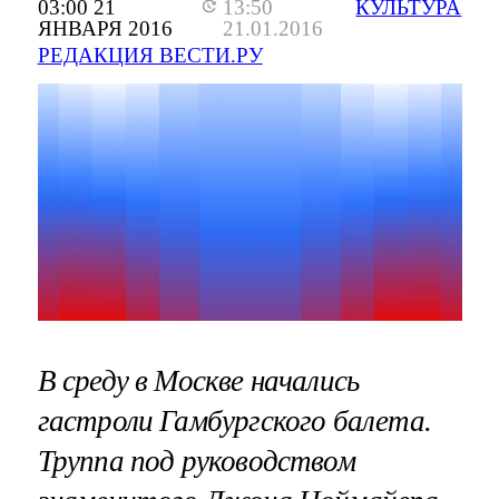
03:00 21
13:50
КУЛЬТУРА
ЯНВАРЯ 2016
21.01.2016
РЕДАКЦИЯ ВЕСТИ.РУ
В среду в Москве начались
гастроли Гамбургского балета.
Труппа под руководством