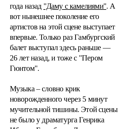
года назад
"Даму с камелиями"
. А
вот нынешнее поколение его
артистов на этой сцене выступает
впервые. Только раз Гамбургский
балет выступал здесь раньше —
26 лет назад, и тоже с "Пером
Гюнтом".
Музыка – словно крик
новорожденного через 5 минут
мучительной тишины. Этой сцены
не было у драматурга Генрика