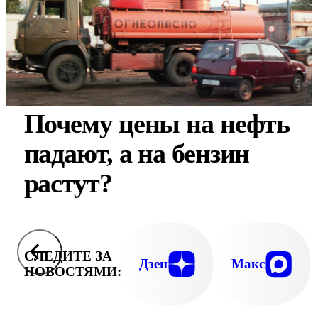
Почему цены на нефть
падают, а на бензин
растут?
СЛЕДИТЕ ЗА
Дзен
Макс
НОВОСТЯМИ: