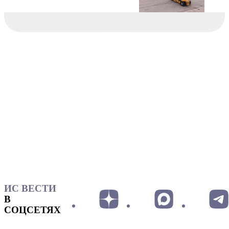
ИС ВЕСТИ
В
СОЦСЕТЯХ