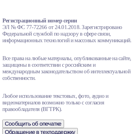
Регистрационный номер серии
ЭЛ № ФС 77-72266 от 24.01.2018. Зарегистрировано
Федеральной службой по надзору в сфере связи,
информационных технологий и массовых коммуникаций.
Все права на любые материалы, опубликованные на сайте,
защищены в соответствии с российским и
международным законодательством об интеллектуальной
собственности.
Любое использование текстовых, фото, аудио и
видеоматериалов возможно только с согласия
правообладателя (ВГТРК).
Сообщить об опечатке
Обращение в техподдержку