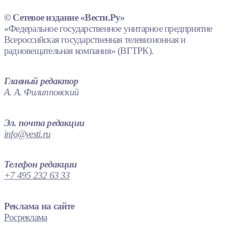
© Сетевое издание «Вести.Ру»
«Федеральное государственное унитарное предприятие
Всероссийская государственная телевизионная и
радиовещательная компания» (ВГТРК).
Главный редактор
А. А. Филипповский
Эл. почта редакции
info@vesti.ru
Телефон редакции
+7 495 232 63 33
Реклама на сайте
Росреклама