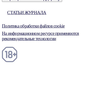
СТАТЬИ ЖУРНАЛА
Политика обработки файлов cookie
На информационном ресурсе применяются
рекомендательные технологии